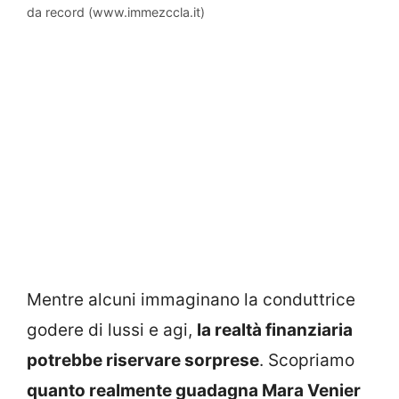
da record (www.immezccla.it)
Mentre alcuni immaginano la conduttrice
godere di lussi e agi,
la realtà finanziaria
potrebbe riservare sorprese
. Scopriamo
quanto realmente guadagna Mara Venier