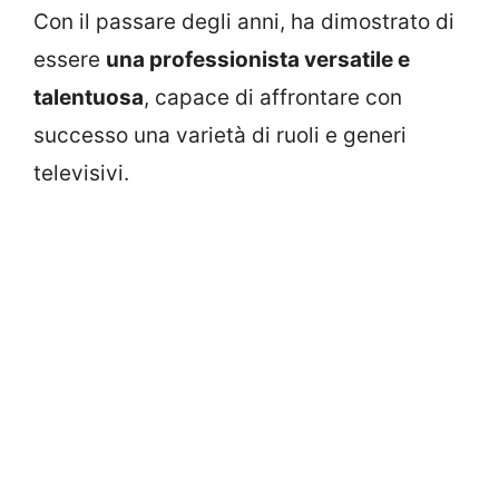
Con il passare degli anni, ha dimostrato di
essere
una professionista versatile e
talentuosa
, capace di affrontare con
successo una varietà di ruoli e generi
televisivi.