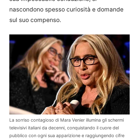
nascondono spesso curiosità e domande
sul suo compenso.
La sorriso contagioso di Mara Venier illumina gli schermi
televisivi italiani da decenni, conquistando il cuore del
pubblico con ogni sua apparizione e raggiungendo cifre