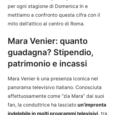
per ogni stagione di Domenica In e
mettiamo a confronto questa cifra con il
mito dell’attico al centro di Roma.
Mara Venier: quanto
guadagna? Stipendio,
patrimonio e incassi
Mara Venier è una presenza iconica nel
panorama televisivo italiano. Conosciuta
affettuosamente come “zia Mara” dai suoi
fan, la conduttrice ha lasciato
un’impronta
indelebile in molti programmi televisivi,
tra