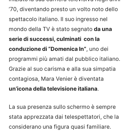
’70, diventando presto un volto noto dello
spettacolo italiano. Il suo ingresso nel
mondo della TV è stato segnato
da una
serie di successi, culminati con la
conduzione di “Domenica In”
, uno dei
programmi più amati dal pubblico italiano.
Grazie al suo carisma e alla sua simpatia
contagiosa, Mara Venier è diventata
un’icona della televisione italiana
.
La sua presenza sullo schermo è sempre
stata apprezzata dai telespettatori, che la
considerano una figura quasi familiare.