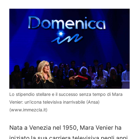
Lo stipendio stellare e il successo senza tempo di Mara
Venier: un’icona televisiva inarrivabile (Ansa)
(www.immezcla.it)
Nata a Venezia nel 1950, Mara Venier ha
iniziato la sua carriera televisiva negli anni