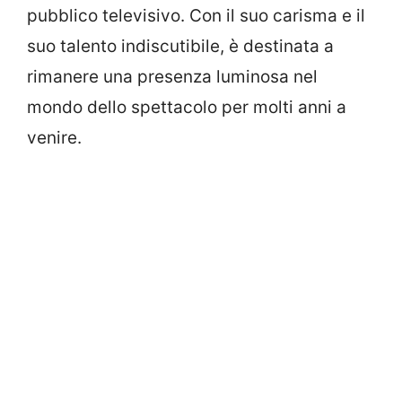
pubblico televisivo. Con il suo carisma e il
suo talento indiscutibile, è destinata a
rimanere una presenza luminosa nel
mondo dello spettacolo per molti anni a
venire.