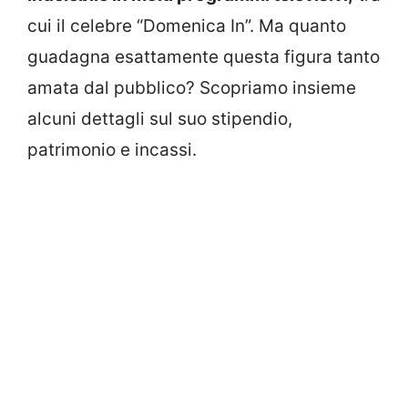
cui il celebre “Domenica In”. Ma quanto
guadagna esattamente questa figura tanto
amata dal pubblico? Scopriamo insieme
alcuni dettagli sul suo stipendio,
patrimonio e incassi.