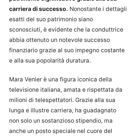
carriera di successo.
Nonostante i dettagli
esatti del suo patrimonio siano
sconosciuti, è evidente che la conduttrice
abbia ottenuto un notevole successo
finanziario grazie al suo impegno costante
e alla sua popolarità duratura.
Mara Venier è una figura iconica della
televisione italiana, amata e rispettata da
milioni di telespettatori. Grazie alla sua
lunga e illustre carriera, ha guadagnato
non solo un sostanzioso stipendio, ma
anche un posto speciale nel cuore del