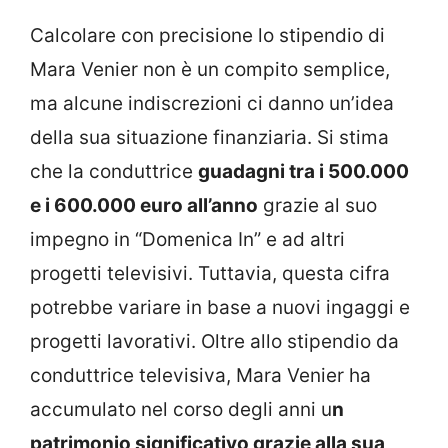
Calcolare con precisione lo stipendio di
Mara Venier non è un compito semplice,
ma alcune indiscrezioni ci danno un’idea
della sua situazione finanziaria. Si stima
che la conduttrice
guadagni tra i 500.000
e i 600.000 euro all’anno
grazie al suo
impegno in “Domenica In” e ad altri
progetti televisivi. Tuttavia, questa cifra
potrebbe variare in base a nuovi ingaggi e
progetti lavorativi. Oltre allo stipendio da
conduttrice televisiva, Mara Venier ha
accumulato nel corso degli anni u
n
patrimonio significativo grazie alla sua