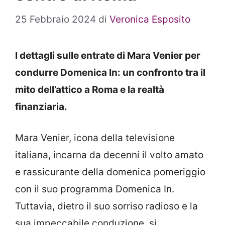
25 Febbraio 2024
di
Veronica Esposito
I dettagli sulle entrate di Mara Venier per
condurre Domenica In: un confronto tra il
mito dell’attico a Roma e la realtà
finanziaria.
Mara Venier, icona della televisione
italiana, incarna da decenni il volto amato
e rassicurante della domenica pomeriggio
con il suo programma Domenica In.
Tuttavia, dietro il suo sorriso radioso e la
sua impeccabile conduzione, si