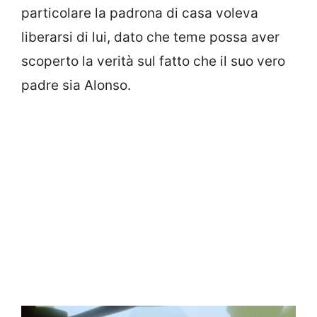
particolare la padrona di casa voleva
liberarsi di lui, dato che teme possa aver
scoperto la verità sul fatto che il suo vero
padre sia Alonso.