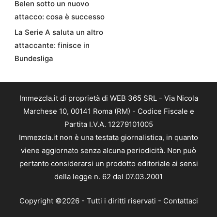
Belen sotto un nuovo
attacco: cosa è successo
La Serie A saluta un altro
attaccante: finisce in
Bundesliga
Immezcla.it di proprietà di WEB 365 SRL - Via Nicola
Marchese 10, 00141 Roma (RM) - Codice Fiscale e
Partita I.V.A. 12279101005
Immezcla.it non è una testata giornalistica, in quanto
viene aggiornato senza alcuna periodicità. Non può
pertanto considerarsi un prodotto editoriale ai sensi
della legge n. 62 del 07.03.2001
Copyright ©2026 - Tutti i diritti riservati -
Contattaci