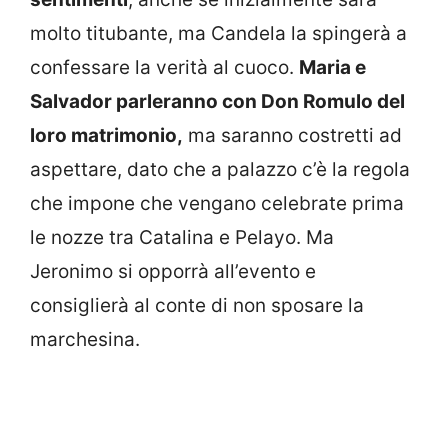
molto titubante, ma Candela la spingerà a
confessare la verità al cuoco.
Maria e
Salvador parleranno con Don Romulo del
loro matrimonio,
ma saranno costretti ad
aspettare, dato che a palazzo c’è la regola
che impone che vengano celebrate prima
le nozze tra Catalina e Pelayo. Ma
Jeronimo si opporrà all’evento e
consiglierà al conte di non sposare la
marchesina.