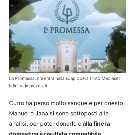
La Promessa, chi entra nella soap opera (Foto Mediaset
Infinity) immezcla.it
Curro ha perso molto sangue e per questo
Manuel e Jana si sono sottoposti alle
analisi, per poter donarlo e
alla fine la
domestica è risultata compatibile.