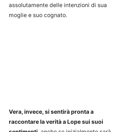
assolutamente delle intenzioni di sua
moglie e suo cognato.
Vera, invece, si sentirà pronta a
raccontare la verità a Lope sui suoi
sentimenti
, anche se inizialmente sarà