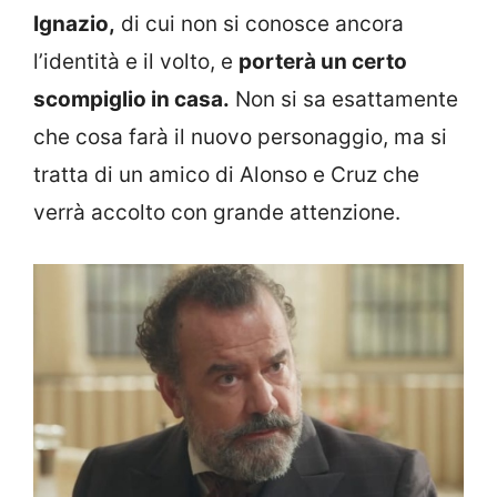
Ignazio,
di cui non si conosce ancora
l’identità e il volto, e
porterà un certo
scompiglio in casa.
Non si sa esattamente
che cosa farà il nuovo personaggio, ma si
tratta di un amico di Alonso e Cruz che
verrà accolto con grande attenzione.