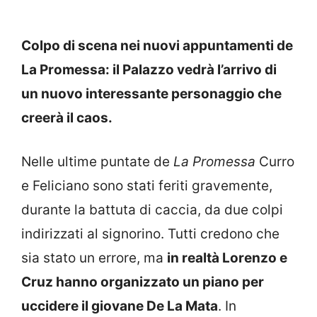
Colpo di scena nei nuovi appuntamenti de
La Promessa: il Palazzo vedrà l’arrivo di
un nuovo interessante personaggio che
creerà il caos.
Nelle ultime puntate de
La Promessa
Curro
e Feliciano sono stati feriti gravemente,
durante la battuta di caccia, da due colpi
indirizzati al signorino. Tutti credono che
sia stato un errore, ma
in realtà Lorenzo e
Cruz hanno organizzato un piano per
uccidere il giovane De La Mata
. In