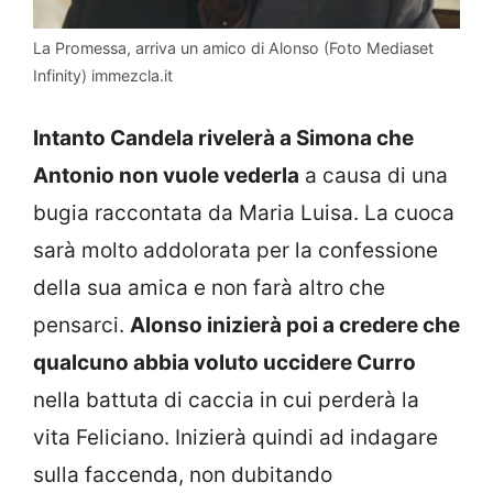
La Promessa, arriva un amico di Alonso (Foto Mediaset
Infinity) immezcla.it
Intanto Candela rivelerà a Simona che
Antonio non vuole vederla
a causa di una
bugia raccontata da Maria Luisa. La cuoca
sarà molto addolorata per la confessione
della sua amica e non farà altro che
pensarci.
Alonso inizierà poi a credere che
qualcuno abbia voluto uccidere Curro
nella battuta di caccia in cui perderà la
vita Feliciano. Inizierà quindi ad indagare
sulla faccenda, non dubitando