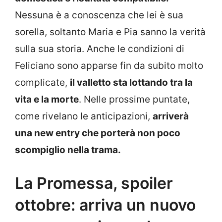
Nessuna è a conoscenza che lei è sua
sorella, soltanto Maria e Pia sanno la verità
sulla sua storia. Anche le condizioni di
Feliciano sono apparse fin da subito molto
complicate,
il valletto sta lottando tra la
vita e la morte
. Nelle prossime puntate,
come rivelano le anticipazioni,
arriverà
una new entry che porterà non poco
scompiglio nella trama.
La Promessa, spoiler
ottobre: arriva un nuovo