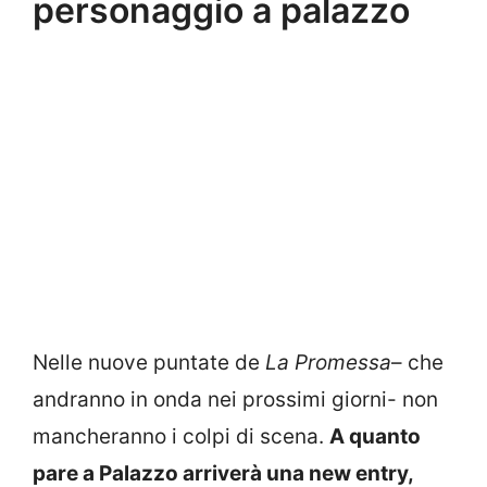
personaggio a palazzo
Nelle nuove puntate de
La Promessa
– che
andranno in onda nei prossimi giorni- non
mancheranno i colpi di scena.
A quanto
pare a Palazzo arriverà una new entry,