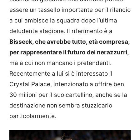
essere un tassello importante per il rilancio
a cui ambisce la squadra dopo l’ultima
deludente stagione. Il riferimento è a
Bisseck, che avrebbe tutto, età compresa,
per rappresentare il futuro dei nerazzurri,
ma a cui non mancano i pretendenti.
Recentemente a lui si è interessato il
Crystal Palace, intenzionato a offrire ben
30 milioni per il suo cartellino, anche se la
destinazione non sembra stuzzicarlo
particolarmente.