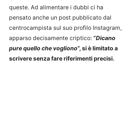
queste. Ad alimentare i dubbi ci ha
pensato anche un post pubblicato dal
centrocampista sul suo profilo Instagram,
apparso decisamente criptico:
“
Dicano
pure quello che vogliono
“, si è limitato a
scrivere senza fare riferimenti precisi.