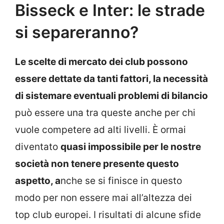
Bisseck e Inter: le strade
si separeranno?
Le scelte di mercato dei club possono
essere dettate da tanti fattori, la necessità
di sistemare eventuali problemi di bilancio
può essere una tra queste anche per chi
vuole competere ad alti livelli. È ormai
diventato
quasi impossibile per le nostre
società non tenere presente questo
aspetto, a
nche se si finisce in questo
modo per non essere mai all’altezza dei
top club europei. I risultati di alcune sfide