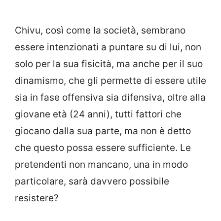
Chivu, così come la società, sembrano
essere intenzionati a puntare su di lui, non
solo per la sua fisicità, ma anche per il suo
dinamismo, che gli permette di essere utile
sia in fase offensiva sia difensiva, oltre alla
giovane età (24 anni), tutti fattori che
giocano dalla sua parte, ma non è detto
che questo possa essere sufficiente. Le
pretendenti non mancano, una in modo
particolare, sarà davvero possibile
resistere?