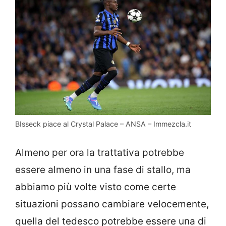
BIsseck piace al Crystal Palace – ANSA – Immezcla.it
Almeno per ora la trattativa potrebbe
essere almeno in una fase di stallo, ma
abbiamo più volte visto come certe
situazioni possano cambiare velocemente,
quella del tedesco potrebbe essere una di