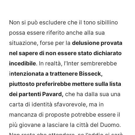
Non si può escludere che il tono sibillino
possa essere riferito anche alla sua
situazione, forse per la
delusione provata
nel sapere di non essere stato dichiarato
incedibile
. In realtà, l’Inter sembrerebbe
i
ntenzionata a trattenere Bisseck,
piuttosto preferirebbe mettere sulla lista
dei partenti Pavard,
che ha dalla sua una
carta di identità sfavorevole, ma in
mancanza di proposte potrebbe essere il
più giovane a lasciare la città del Duomo.