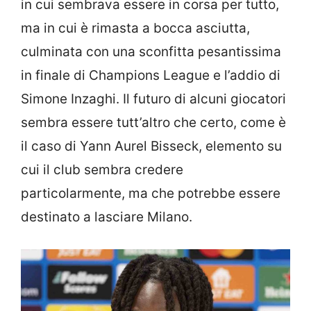
in cui sembrava essere in corsa per tutto,
ma in cui è rimasta a bocca asciutta,
culminata con una sconfitta pesantissima
in finale di Champions League e l’addio di
Simone Inzaghi. Il futuro di alcuni giocatori
sembra essere tutt’altro che certo, come è
il caso di Yann Aurel Bisseck, elemento su
cui il club sembra credere
particolarmente, ma che potrebbe essere
destinato a lasciare Milano.