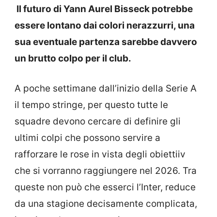
Il futuro di Yann Aurel Bisseck potrebbe
essere lontano dai colori nerazzurri, una
sua eventuale partenza sarebbe davvero
un brutto colpo per il club.
A poche settimane dall’inizio della Serie A
il tempo stringe, per questo tutte le
squadre devono cercare di definire gli
ultimi colpi che possono servire a
rafforzare le rose in vista degli obiettiiv
che si vorranno raggiungere nel 2026. Tra
queste non può che esserci l’Inter, reduce
da una stagione decisamente complicata,