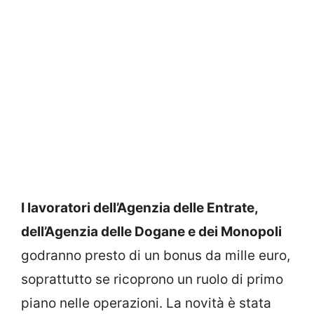
I lavoratori dell’Agenzia delle Entrate,
dell’Agenzia delle Dogane e dei Monopoli
godranno presto di un bonus da mille euro,
soprattutto se ricoprono un ruolo di primo
piano nelle operazioni. La novità è stata