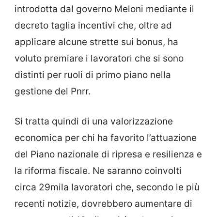
introdotta dal governo Meloni mediante il
decreto taglia incentivi che, oltre ad
applicare alcune strette sui bonus, ha
voluto premiare i lavoratori che si sono
distinti per ruoli di primo piano nella
gestione del Pnrr.
Si tratta quindi di una valorizzazione
economica per chi ha favorito l’attuazione
del Piano nazionale di ripresa e resilienza e
la riforma fiscale. Ne saranno coinvolti
circa 29mila lavoratori che, secondo le più
recenti notizie, dovrebbero aumentare di