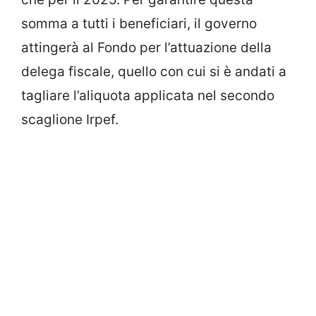
somma a tutti i beneficiari, il governo
attingerà al Fondo per l’attuazione della
delega fiscale, quello con cui si è andati a
tagliare l’aliquota applicata nel secondo
scaglione Irpef.