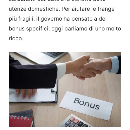
utenze domestiche. Per aiutare le frange
più fragili, il governo ha pensato a dei
bonus specifici: oggi parliamo di uno molto
ricco.