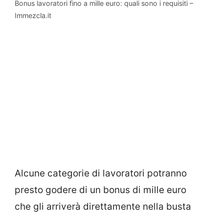
Bonus lavoratori fino a mille euro: quali sono i requisiti –
Immezcla.it
Alcune categorie di lavoratori potranno
presto godere di un bonus di mille euro
che gli arriverà direttamente nella busta