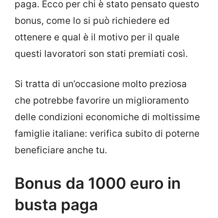
paga. Ecco per chi è stato pensato questo
bonus, come lo si può richiedere ed
ottenere e qual è il motivo per il quale
questi lavoratori son stati premiati così.
Si tratta di un’occasione molto preziosa
che potrebbe favorire un miglioramento
delle condizioni economiche di moltissime
famiglie italiane: verifica subito di poterne
beneficiare anche tu.
Bonus da 1000 euro in
busta paga