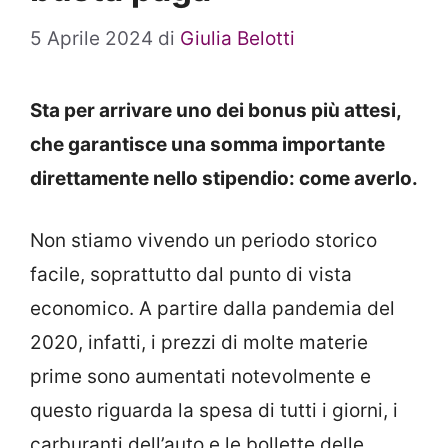
5 Aprile 2024
di
Giulia Belotti
Sta per arrivare uno dei bonus più attesi,
che garantisce una somma importante
direttamente nello stipendio: come averlo.
Non stiamo vivendo un periodo storico
facile, soprattutto dal punto di vista
economico. A partire dalla pandemia del
2020, infatti, i prezzi di molte materie
prime sono aumentati notevolmente e
questo riguarda la spesa di tutti i giorni, i
carburanti dell’auto e le bollette delle