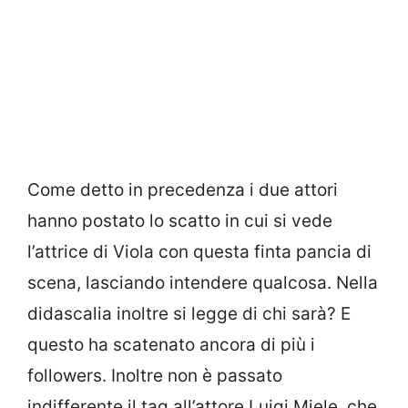
Come detto in precedenza i due attori
hanno postato lo scatto in cui si vede
l’attrice di Viola con questa finta pancia di
scena, lasciando intendere qualcosa. Nella
didascalia inoltre si legge di chi sarà? E
questo ha scatenato ancora di più i
followers. Inoltre non è passato
indifferente il tag all’attore Luigi Miele, che