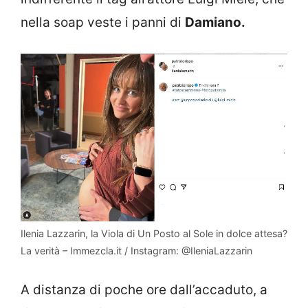
nella soap veste i panni di
Damiano.
Ilenia Lazzarin, la Viola di Un Posto al Sole in dolce attesa?
La verità – Immezcla.it / Instagram: @IleniaLazzarin
A distanza di poche ore dall’accaduto, a