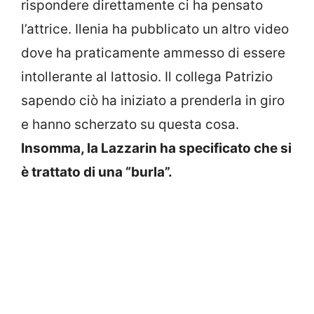
rispondere direttamente ci ha pensato
l’attrice. Ilenia ha pubblicato un altro video
dove ha praticamente ammesso di essere
intollerante al lattosio. Il collega Patrizio
sapendo ciò ha iniziato a prenderla in giro
e hanno scherzato su questa cosa.
Insomma, la Lazzarin ha specificato che si
è trattato di una “burla”.