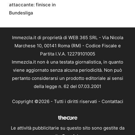
attaccante: finisce in
Bundesliga
Immezcla.it di proprietà di WEB 365 SRL - Via Nicola
Marchese 10, 00141 Roma (RM) - Codice Fiscale e
Partita I.V.A. 12279101005
Immezcla.it non è una testata giornalistica, in quanto
viene aggiornato senza alcuna periodicità. Non può
pertanto considerarsi un prodotto editoriale ai sensi
della legge n. 62 del 07.03.2001
Copyright ©2026 - Tutti i diritti riservati -
Contattaci
Le attività pubblicitarie su questo sito sono gestite da