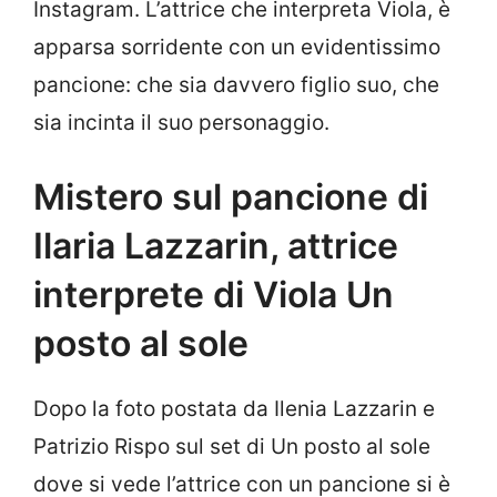
Instagram. L’attrice che interpreta Viola, è
apparsa sorridente con un evidentissimo
pancione: che sia davvero figlio suo, che
sia incinta il suo personaggio.
Mistero sul pancione di
Ilaria Lazzarin, attrice
interprete di Viola Un
posto al sole
Dopo la foto postata da Ilenia Lazzarin e
Patrizio Rispo sul set di Un posto al sole
dove si vede l’attrice con un pancione si è