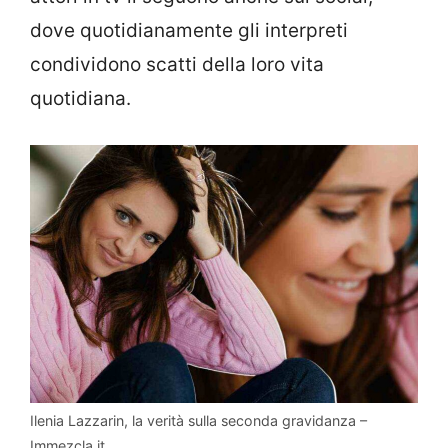
dove quotidianamente gli interpreti
condividono scatti della loro vita
quotidiana.
Ilenia Lazzarin, la verità sulla seconda gravidanza –
Immezcla.it