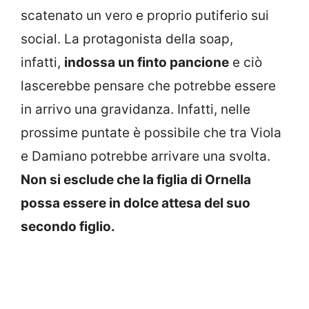
scatenato un vero e proprio putiferio sui
social. La protagonista della soap,
infatti,
indossa un finto pancione
e ciò
lascerebbe pensare che potrebbe essere
in arrivo una gravidanza. Infatti, nelle
prossime puntate è possibile che tra Viola
e Damiano potrebbe arrivare una svolta.
Non si esclude che la figlia di Ornella
possa essere in dolce attesa del suo
secondo figlio.