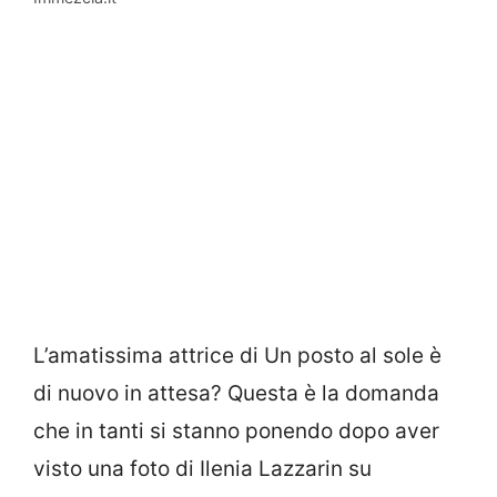
L’amatissima attrice di Un posto al sole è
di nuovo in attesa? Questa è la domanda
che in tanti si stanno ponendo dopo aver
visto una foto di Ilenia Lazzarin su