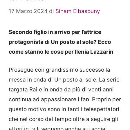
17 Marzo 2024
di
Siham Elbasouny
Secondo figlio in arrivo per l’attrice
protagonista di Un posto al sole? Ecco
come stanno le cose per Ilenia Lazzarin
Prosegue con grandissimo successo la
messa in onda di Un posto al sole. La serie
targata Rai e in onda da più di venti anni
continua ad appassionare i fan. Proprio per
questo motivo sono in tanti i telespettatori
che nel corso del tempo oltre a seguire gli
attori in tv li seguono anche sui social,