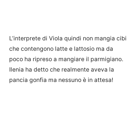
L’interprete di Viola quindi non mangia cibi
che contengono latte e lattosio ma da
poco ha ripreso a mangiare il parmigiano.
Ilenia ha detto che realmente aveva la
pancia gonfia ma nessuno è in attesa!