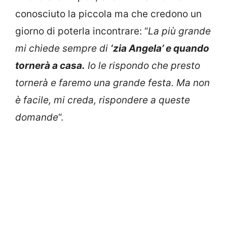
conosciuto la piccola ma che credono un
giorno di poterla incontrare: “
La più grande
mi chiede sempre di
‘zia Angela’ e quando
tornerà a casa.
Io le rispondo che presto
tornerà e faremo una grande festa. Ma non
è facile, mi creda, rispondere a queste
domande
“.