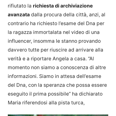
rifiutato la
richiesta di archiviazione
avanzata
dalla procura della città, anzi, al
contrario ha richiesto l’esame del Dna per
la ragazza immortalata nel video di una
influencer, insomma le stanno provando
davvero tutte per riuscire ad arrivare alla
verità e a riportare Angela a casa. “Al
momento non siamo a conoscenza di altre
informazioni. Siamo in attesa dell’esame
del Dna, con la speranza che possa essere
eseguito il prima possibile” ha dichiarato
Maria riferendosi alla pista turca,