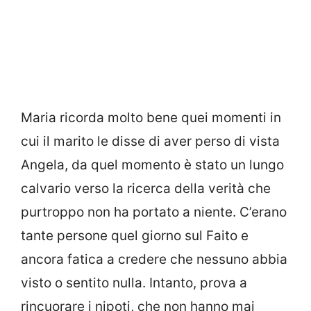
Maria ricorda molto bene quei momenti in
cui il marito le disse di aver perso di vista
Angela, da quel momento è stato un lungo
calvario verso la ricerca della verità che
purtroppo non ha portato a niente. C’erano
tante persone quel giorno sul Faito e
ancora fatica a credere che nessuno abbia
visto o sentito nulla. Intanto, prova a
rincuorare i nipoti, che non hanno mai