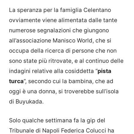
La speranza per la famiglia Celentano
ovviamente viene alimentata dalle tante
numerose segnalazioni che giungono
all’associazione Manisco World, che si
occupa della ricerca di persone che non
sono state più ritrovate, e al continuo delle
indagini relative alla cosiddetta “
pista
turca
“, secondo cui la bambina, che ad
oggi è una donna, si troverebbe sull’isola
di Buyukada.
Solo qualche settimana fa la gip del
Tribunale di Napoli Federica Colucci ha