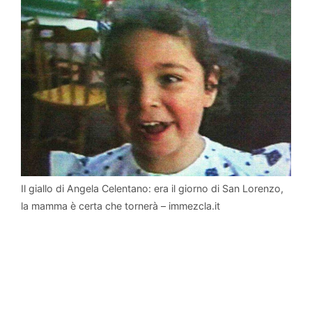
Il giallo di Angela Celentano: era il giorno di San Lorenzo,
la mamma è certa che tornerà – immezcla.it