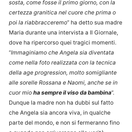
sosta, come fosse il primo giorno, con la
certezza granitica nel cuore che prima o
poi la riabbracceremo
” ha detto sua madre
Maria durante una intervista a Il Giornale,
dove ha ripercorso quei tragici momenti.
“
Immaginiamo che Angela sia diventata
come nella foto realizzata con la tecnica
della age progression, molto somigliante
alle sorelle Rossana e Naomi, anche se in
cuor mio
ha sempre il viso da bambina
“.
Dunque la madre non ha dubbi sul fatto
che Angela sia ancora viva, in qualche
parte del mondo, e non si fermeranno fino