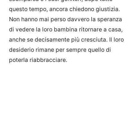
questo tempo, ancora chiedono giustizia.
Non hanno mai perso davvero la speranza
di vedere la loro bambina ritornare a casa,
anche se decisamente più cresciuta. Il loro
desiderio rimane per sempre quello di
poterla riabbracciare.