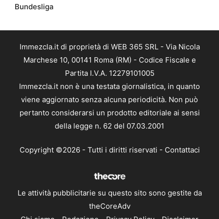
Bundesliga
Immezcla.it di proprietà di WEB 365 SRL - Via Nicola
Marchese 10, 00141 Roma (RM) - Codice Fiscale e
Partita I.V.A. 12279101005
Immezcla.it non è una testata giornalistica, in quanto
viene aggiornato senza alcuna periodicità. Non può
pertanto considerarsi un prodotto editoriale ai sensi
della legge n. 62 del 07.03.2001
Copyright ©2026 - Tutti i diritti riservati -
Contattaci
Le attività pubblicitarie su questo sito sono gestite da
theCoreAdv