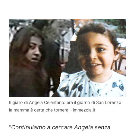
Il giallo di Angela Celentano: era il giorno di San Lorenzo,
la mamma è certa che tornerà – immezcla.it
“
Continuiamo a cercare Angela senza