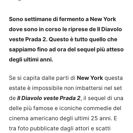
Sono settimane di fermento a New York
dove sono in corso le riprese de Il Diavolo
veste Prada 2. Questo è tutto quello che
sappiamo fino ad ora del sequel più atteso
degli ultimi anni.
Se si capita dalle parti di
New York
questa
estate è impossibile non imbattersi nel set
de
Il Diavolo veste Prada 2
, il sequel di una
delle più famose e iconiche commedie del
cinema americano degli ultimi 25 anni. E
tra foto pubblicate dagli attori e scatti