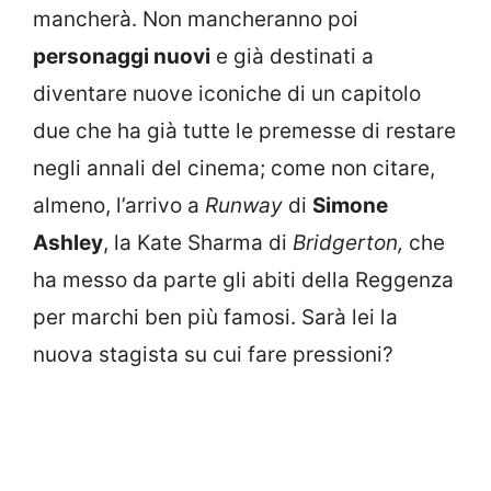
mancherà. Non mancheranno poi
personaggi nuovi
e già destinati a
diventare nuove iconiche di un capitolo
due che ha già tutte le premesse di restare
negli annali del cinema; come non citare,
almeno, l’arrivo a
Runway
di
Simone
Ashley
, la Kate Sharma di
Bridgerton,
che
ha messo da parte gli abiti della Reggenza
per marchi ben più famosi. Sarà lei la
nuova stagista su cui fare pressioni?