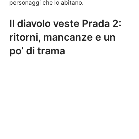
personaggi che lo abitano.
Il diavolo veste Prada 2:
ritorni, mancanze e un
po’ di trama