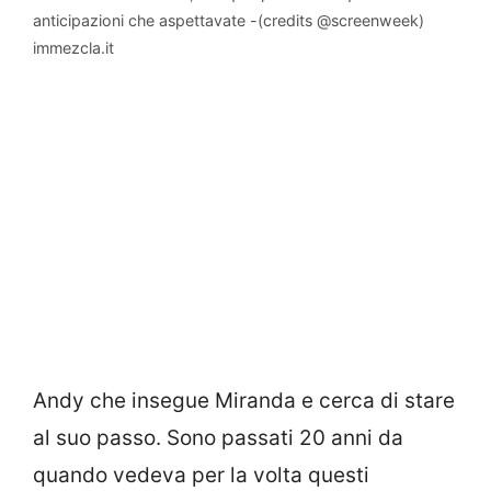
anticipazioni che aspettavate -(credits @screenweek)
immezcla.it
Andy che insegue Miranda e cerca di stare
al suo passo. Sono passati 20 anni da
quando vedeva per la volta questi