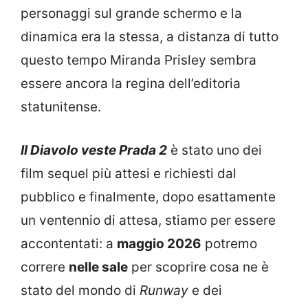
personaggi sul grande schermo e la
dinamica era la stessa, a distanza di tutto
questo tempo Miranda Prisley sembra
essere ancora la regina dell’editoria
statunitense.
Il Diavolo veste Prada 2
è stato uno dei
film sequel più attesi e richiesti dal
pubblico e finalmente, dopo esattamente
un ventennio di attesa, stiamo per essere
accontentati: a
maggio 2026
potremo
correre
nelle sale
per scoprire cosa ne è
stato del mondo di
Runway
e dei