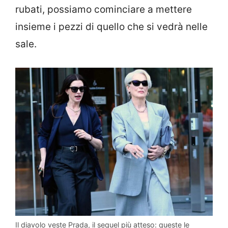
rubati, possiamo cominciare a mettere
insieme i pezzi di quello che si vedrà nelle
sale.
Il diavolo veste Prada, il sequel più atteso: queste le