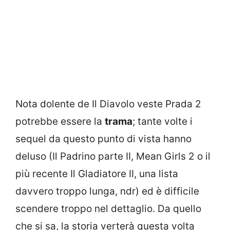
Nota dolente de Il Diavolo veste Prada 2
potrebbe essere la
trama
; tante volte i
sequel da questo punto di vista hanno
deluso (Il Padrino parte II, Mean Girls 2 o il
più recente Il Gladiatore II, una lista
davvero troppo lunga, ndr) ed è difficile
scendere troppo nel dettaglio. Da quello
che si sa, la storia verterà questa volta