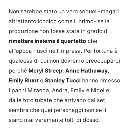
Non sarebbe stato un vero sequel -magari
altrettanto iconico come il primo- se la
produzione non fosse stata in grado di
rimettere insieme il quartetto
che
all’epoca riuscì nell’impresa. Per fortuna è
qualcosa di cui non dovremo preoccuparci
perché
Meryl Streep
,
Anne Hathaway
,
Emily Blunt
e
Stanley Tucci
hanno rimesso
i panni Miranda, Andra, Emily e Nigel e,
dalle foto rubate che arrivano dal set,
sembra che quei personaggi non se li
siano mai veramente tolti di dosso.