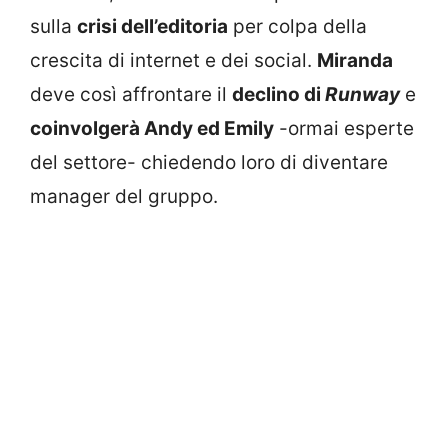
sulla
crisi dell’editoria
per colpa della
crescita di internet e dei social.
Miranda
deve così affrontare il
declino di
Runway
e
coinvolgerà Andy ed Emily
-ormai esperte
del settore- chiedendo loro di diventare
manager del gruppo.