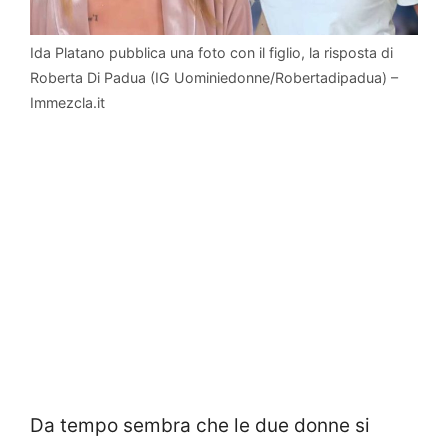
Ida Platano pubblica una foto con il figlio, la risposta di
Roberta Di Padua (IG Uominiedonne/Robertadipadua) –
Immezcla.it
Da tempo sembra che le due donne si