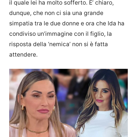
il quale lei ha molto sofferto. E’ chiaro,
dunque, che non ci sia una grande
simpatia tra le due donne e ora che Ida ha
condiviso un’immagine con il figlio, la
risposta della ‘nemica’ non si è fatta
attendere.