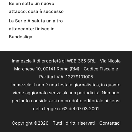
Belen sotto un nuovo
attacco: cosa è successo
La Serie A saluta un altro
attaccante: finisce in
Bundesliga
Immezcla.it di proprietà di WEB 365 SRL - Via Nicola
Marchese 10, 00141 Roma (RM) - Codice Fiscale e
Partita I.V.A. 12279101005
Immezcla.it non è una testata giornalistica, in quanto
viene aggiornato senza alcuna periodicità. Non può
pertanto considerarsi un prodotto editoriale ai sensi
della legge n. 62 del 07.03.2001
Copyright ©2026 - Tutti i diritti riservati -
Contattaci