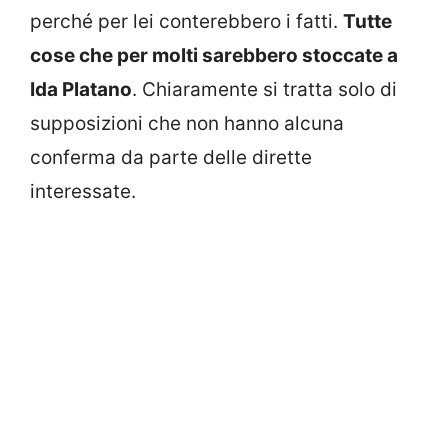
perché per lei conterebbero i fatti.
Tutte
cose che per molti sarebbero stoccate a
Ida Platano
. Chiaramente si tratta solo di
supposizioni che non hanno alcuna
conferma da parte delle dirette
interessate.