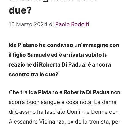
due?
10 Marzo 2024
di
Paolo Rodolfi
Ida Platano ha condiviso un’immagine con
il figlio Samuele ed è arrivata subito la
reazione di Roberta Di Padua: è ancora
scontro tra le due?
Che tra
Ida Platano e Roberta Di Padua
non
scorra buon sangue è cosa nota. La dama
di Cassino ha lasciato Uomini e Donne con
Alessandro Vicinanza, ex della tronista, per