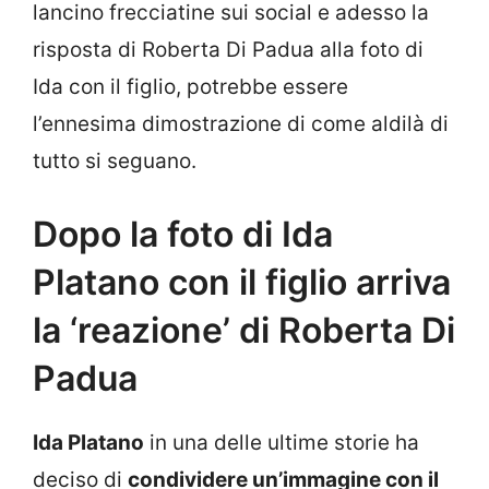
lancino frecciatine sui social e adesso la
risposta di Roberta Di Padua alla foto di
Ida con il figlio, potrebbe essere
l’ennesima dimostrazione di come aldilà di
tutto si seguano.
Dopo la foto di Ida
Platano con il figlio arriva
la ‘reazione’ di Roberta Di
Padua
Ida Platano
in una delle ultime storie ha
deciso di
condividere un’immagine con il