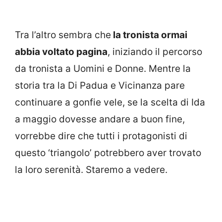
Tra l’altro sembra che
la tronista ormai
abbia voltato pagina
, iniziando il percorso
da tronista a Uomini e Donne. Mentre la
storia tra la Di Padua e Vicinanza pare
continuare a gonfie vele, se la scelta di Ida
a maggio dovesse andare a buon fine,
vorrebbe dire che tutti i protagonisti di
questo ‘triangolo’ potrebbero aver trovato
la loro serenità. Staremo a vedere.