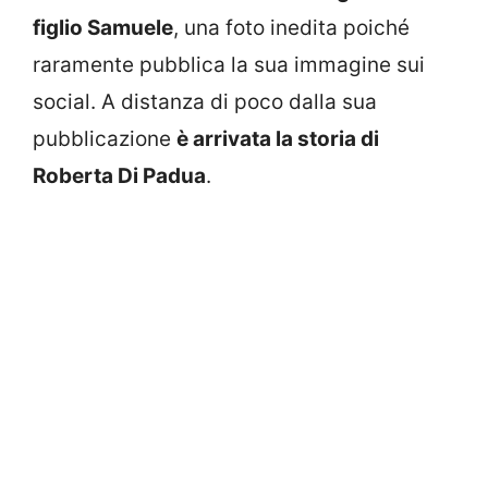
figlio Samuele
, una foto inedita poiché
raramente pubblica la sua immagine sui
social. A distanza di poco dalla sua
pubblicazione
è arrivata la storia di
Roberta Di Padua
.