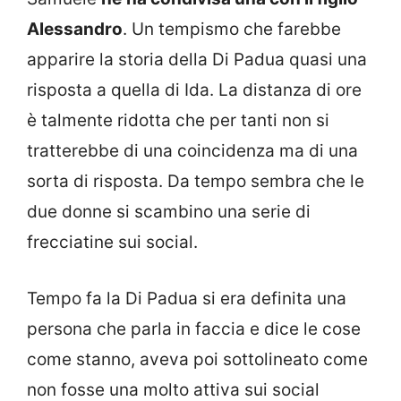
Alessandro
. Un tempismo che farebbe
apparire la storia della Di Padua quasi una
risposta a quella di Ida. La distanza di ore
è talmente ridotta che per tanti non si
tratterebbe di una coincidenza ma di una
sorta di risposta. Da tempo sembra che le
due donne si scambino una serie di
frecciatine sui social.
Tempo fa la Di Padua si era definita una
persona che parla in faccia e dice le cose
come stanno, aveva poi sottolineato come
non fosse una molto attiva sui social