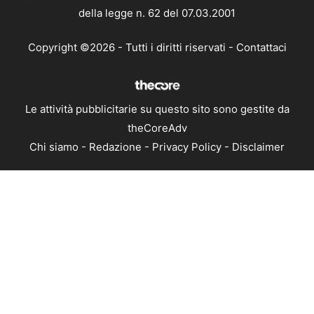
della legge n. 62 del 07.03.2001
Copyright ©2026 - Tutti i diritti riservati -
Contattaci
Le attività pubblicitarie su questo sito sono gestite da
theCoreAdv
Chi siamo
-
Redazione
-
Privacy Policy
-
Disclaimer