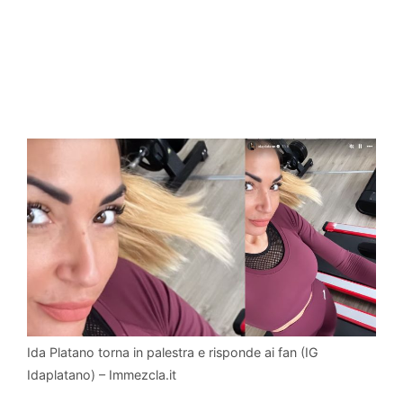
Ida Platano torna in palestra e risponde ai fan (IG
Idaplatano) – Immezcla.it