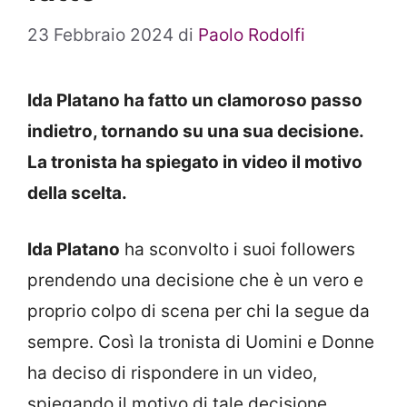
23 Febbraio 2024
di
Paolo Rodolfi
Ida Platano ha fatto un clamoroso passo
indietro, tornando su una sua decisione.
La tronista ha spiegato in video il motivo
della scelta.
Ida Platano
ha sconvolto i suoi followers
prendendo una decisione che è un vero e
proprio colpo di scena per chi la segue da
sempre. Così la tronista di Uomini e Donne
ha deciso di rispondere in un video,
spiegando il motivo di tale decisione.