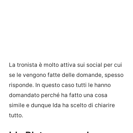
La tronista è molto attiva sui social per cui
se le vengono fatte delle domande, spesso
risponde. In questo caso tutti le hanno
domandato perché ha fatto una cosa
simile e dunque Ida ha scelto di chiarire
tutto.