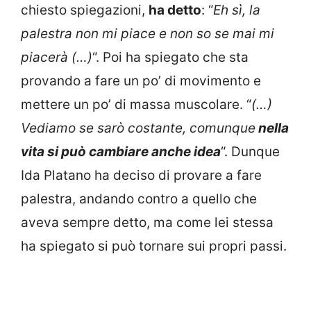
chiesto spiegazioni,
ha detto
: “
Eh sì, la
palestra non mi piace e non so se mai mi
piacerà (…)
“. Poi ha spiegato che sta
provando a fare un po’ di movimento e
mettere un po’ di massa muscolare. “
(…)
Vediamo se sarò costante, comunque
nella
vita si può cambiare anche idea
“. Dunque
Ida Platano ha deciso di provare a fare
palestra, andando contro a quello che
aveva sempre detto, ma come lei stessa
ha spiegato si può tornare sui propri passi.