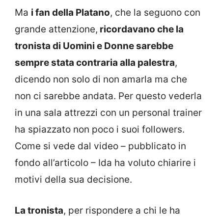
Ma
i fan della Platano
, che la seguono con
grande attenzione,
ricordavano che la
tronista di Uomini e Donne sarebbe
sempre stata contraria alla palestra
,
dicendo non solo di non amarla ma che
non ci sarebbe andata. Per questo vederla
in una sala attrezzi con un personal trainer
ha spiazzato non poco i suoi followers.
Come si vede dal video – pubblicato in
fondo all’articolo – Ida ha voluto chiarire i
motivi della sua decisione.
La tronista
, per rispondere a chi le ha