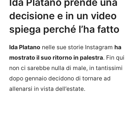
Ida Platano prende una
decisione e in un video
spiega perché l’ha fatto
Ida Platano
nelle sue storie Instagram
ha
mostrato il suo ritorno in palestra
. Fin qui
non ci sarebbe nulla di male, in tantissimi
dopo gennaio decidono di tornare ad
allenarsi in vista dell’estate.