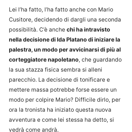
Lei l’ha fatto, l’ha fatto anche con Mario
Cusitore, decidendo di dargli una seconda
possibilità. C’è anche
chi ha intravisto
nella decisione di Ida Platano di iniziare la
palestra, un modo per avvicinarsi di più al
corteggiatore napoletano
, che guardando
la sua stazza fisica sembra si alleni
parecchio. La decisione di tonificare e
mettere massa potrebbe forse essere un
modo per colpire Mario? Difficile dirlo, per
ora la tronista ha iniziato questa nuova
avventura e come lei stessa ha detto, si
vedrà come andrà.