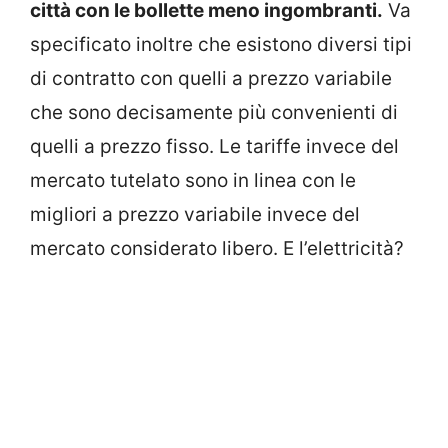
città con le bollette meno ingombranti.
Va
specificato inoltre che esistono diversi tipi
di contratto con quelli a prezzo variabile
che sono decisamente più convenienti di
quelli a prezzo fisso. Le tariffe invece del
mercato tutelato sono in linea con le
migliori a prezzo variabile invece del
mercato considerato libero. E l’elettricità?