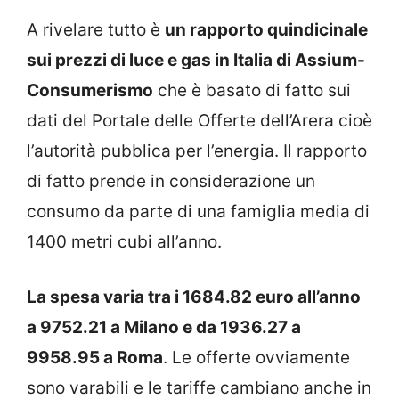
A rivelare tutto è
un rapporto quindicinale
sui prezzi di luce e gas in Italia di Assium-
Consumerismo
che è basato di fatto sui
dati del Portale delle Offerte dell’Arera cioè
l’autorità pubblica per l’energia. Il rapporto
di fatto prende in considerazione un
consumo da parte di una famiglia media di
1400 metri cubi all’anno.
La spesa varia tra i 1684.82 euro all’anno
a 9752.21 a Milano e da 1936.27 a
9958.95 a Roma
. Le offerte ovviamente
sono varabili e le tariffe cambiano anche in