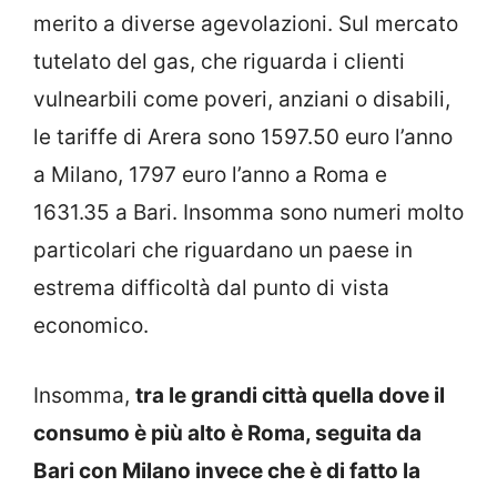
merito a diverse agevolazioni. Sul mercato
tutelato del gas, che riguarda i clienti
vulnearbili come poveri, anziani o disabili,
le tariffe di Arera sono 1597.50 euro l’anno
a Milano, 1797 euro l’anno a Roma e
1631.35 a Bari. Insomma sono numeri molto
particolari che riguardano un paese in
estrema difficoltà dal punto di vista
economico.
Insomma,
tra le grandi città quella dove il
consumo è più alto è Roma, seguita da
Bari con Milano invece che è di fatto la