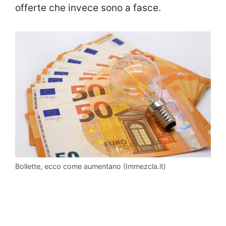
offerte che invece sono a fasce.
Bollette, ecco come aumentano (Immezcla.it)