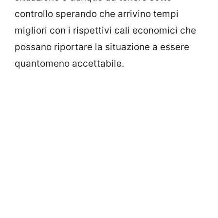
controllo sperando che arrivino tempi
migliori con i rispettivi cali economici che
possano riportare la situazione a essere
quantomeno accettabile.