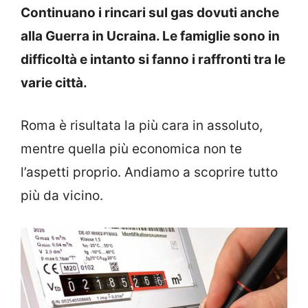
Continuano i rincari sul gas dovuti anche
alla Guerra in Ucraina. Le famiglie sono in
difficoltà e intanto si fanno i raffronti tra le
varie città.
Roma è risultata la più cara in assoluto,
mentre quella più economica non te
l’aspetti proprio. Andiamo a scoprire tutto
più da vicino.