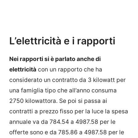
L’elettricità e i rapporti
Nei rapporti si è parlato anche di
elettricità
con un rapporto che ha
considerato un contratto da 3 kilowatt per
una famiglia tipo che all’anno consuma
2750 kilowattora. Se poi si passa ai
contratti a prezzo fisso per la luce la spesa
annuale va da 784.54 a 4987.58 per le
offerte sono e da 785.86 a 4987.58 per le