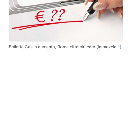
Bollette Gas in aumento, Roma città più cara (Immezcla.it)