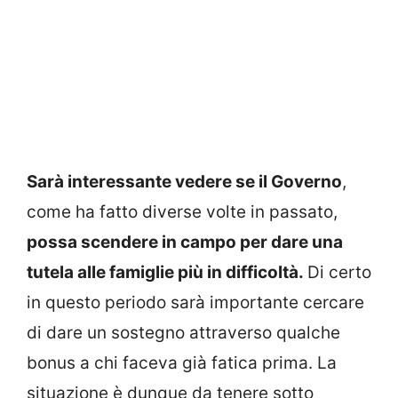
Sarà interessante vedere se il Governo
,
come ha fatto diverse volte in passato,
possa scendere in campo per dare una
tutela alle famiglie più in difficoltà.
Di certo
in questo periodo sarà importante cercare
di dare un sostegno attraverso qualche
bonus a chi faceva già fatica prima. La
situazione è dunque da tenere sotto