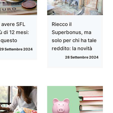
avere SFL
Riecco il
ù di 12 mesi:
Superbonus, ma
 questo
solo per chi ha tale
reddito: la novità
29 Settembre 2024
28 Settembre 2024