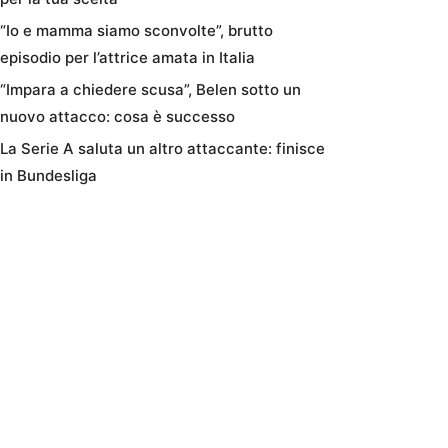
“Io e mamma siamo sconvolte”, brutto
episodio per l’attrice amata in Italia
“Impara a chiedere scusa”, Belen sotto un
nuovo attacco: cosa è successo
La Serie A saluta un altro attaccante: finisce
in Bundesliga