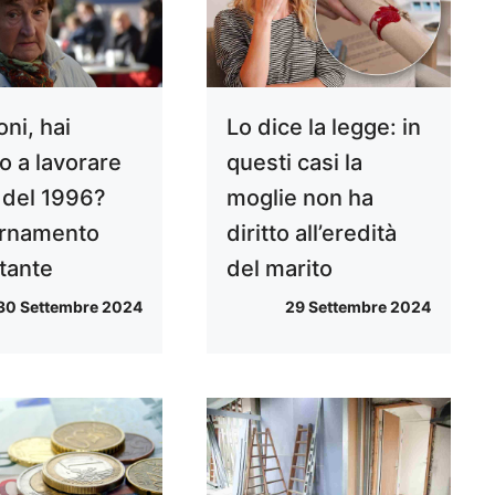
ni, hai
Lo dice la legge: in
to a lavorare
questi casi la
 del 1996?
moglie non ha
rnamento
diritto all’eredità
tante
del marito
30 Settembre 2024
29 Settembre 2024