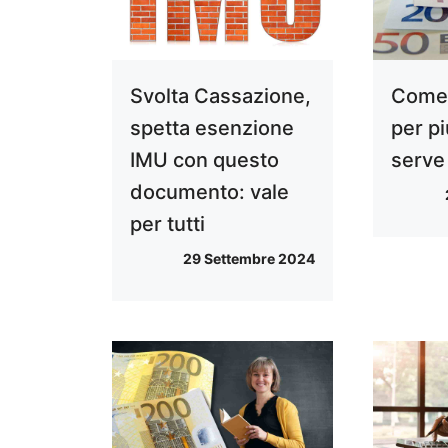
Svolta Cassazione,
Come 
spetta esenzione
per pi
IMU con questo
serve
documento: vale
per tutti
29 Settembre 2024