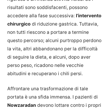
risultati sono soddisfacenti, possono
accedere alla fase successiva:
l’intervento
chirurgico
di riduzione gastrica. Tuttavia,
non tutti riescono a portare a termine
questo percorso; alcuni purtroppo perdono
la vita, altri abbandonano per la difficoltà
di seguire la dieta, e alcuni, dopo aver
perso peso, ricadono nelle vecchie
abitudini e recuperano i chili persi.
Affrontare una trasformazione di tale
portata è una sfida immensa. I pazienti di
Nowzaradan
devono lottare contro i propri