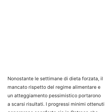
Nonostante le settimane di dieta forzata, il
mancato rispetto del regime alimentare e
un atteggiamento pessimistico portarono
a scarsi risultati. I progressi minimi ottenuti