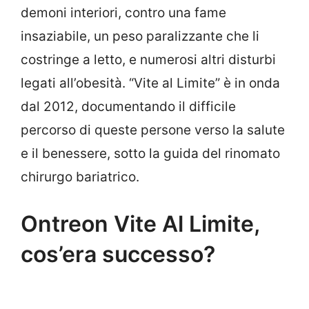
demoni interiori, contro una fame
insaziabile, un peso paralizzante che li
costringe a letto, e numerosi altri disturbi
legati all’obesità. “Vite al Limite” è in onda
dal 2012, documentando il difficile
percorso di queste persone verso la salute
e il benessere, sotto la guida del rinomato
chirurgo bariatrico.
Ontreon Vite Al Limite,
cos’era successo?