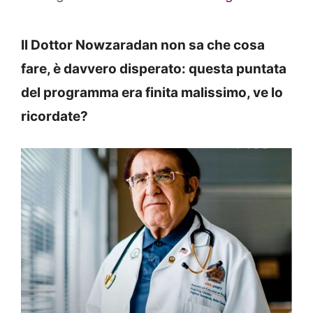
Il Dottor Nowzaradan non sa che cosa
fare, è davvero disperato: questa puntata
del programma era finita malissimo, ve lo
ricordate?