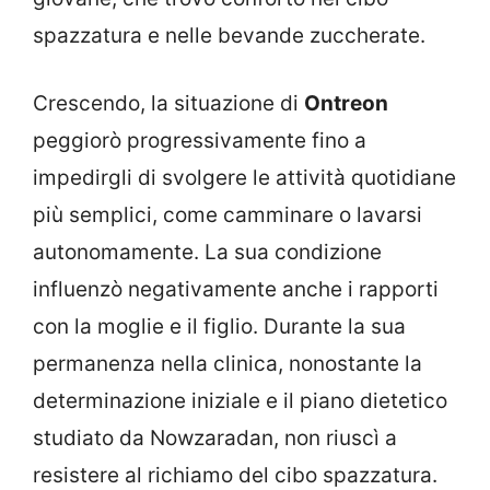
spazzatura e nelle bevande zuccherate.
Crescendo, la situazione di
Ontreon
peggiorò progressivamente fino a
impedirgli di svolgere le attività quotidiane
più semplici, come camminare o lavarsi
autonomamente. La sua condizione
influenzò negativamente anche i rapporti
con la moglie e il figlio. Durante la sua
permanenza nella clinica, nonostante la
determinazione iniziale e il piano dietetico
studiato da Nowzaradan, non riuscì a
resistere al richiamo del cibo spazzatura.