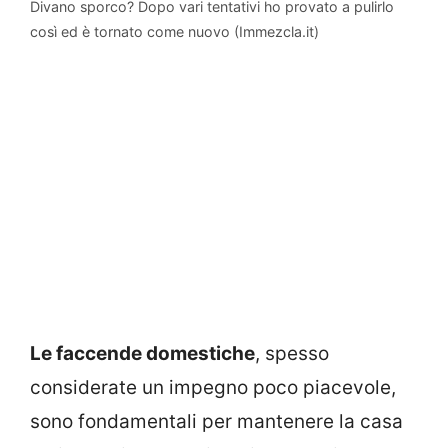
Divano sporco? Dopo vari tentativi ho provato a pulirlo
così ed è tornato come nuovo (Immezcla.it)
Le faccende domestiche
, spesso
considerate un impegno poco piacevole,
sono fondamentali per mantenere la casa