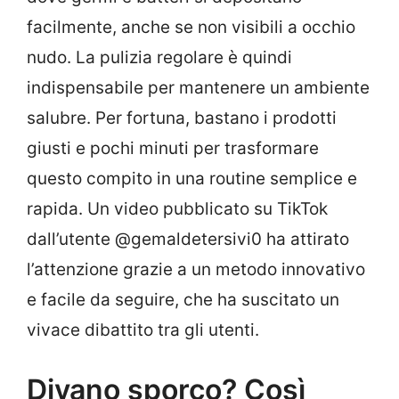
facilmente, anche se non visibili a occhio
nudo. La pulizia regolare è quindi
indispensabile per mantenere un ambiente
salubre. Per fortuna, bastano i prodotti
giusti e pochi minuti per trasformare
questo compito in una routine semplice e
rapida. Un video pubblicato su TikTok
dall’utente @gemaldetersivi0 ha attirato
l’attenzione grazie a un metodo innovativo
e facile da seguire, che ha suscitato un
vivace dibattito tra gli utenti.
Divano sporco? Così