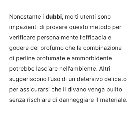
Nonostante i
dubbi
, molti utenti sono
impazienti di provare questo metodo per
verificare personalmente l’efficacia e
godere del profumo che la combinazione
di perline profumate e ammorbidente
potrebbe lasciare nell’ambiente. Altri
suggeriscono l’uso di un detersivo delicato
per assicurarsi che il divano venga pulito
senza rischiare di danneggiare il materiale.