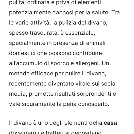
pulita, ordinata e priva di elementi
potenzialmente dannosi per la salute. Tra
le varie attività, la pulizia del divano,
spesso trascurata, è essenziale,
specialmente in presenza di animali
domestici che possono contribuire
all’accumulo di sporco e allergeni. Un
metodo efficace per pulire il divano,
recentemente diventato virale sui social
media, promette risultati sorprendenti e
vale sicuramente la pena conoscerlo.
Il divano è uno degli elementi della
casa
dove germi e batteri si depositano