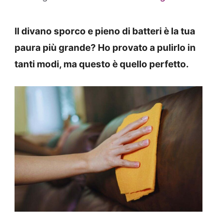
Il divano sporco e pieno di batteri è la tua
paura più grande? Ho provato a pulirlo in
tanti modi, ma questo è quello perfetto.