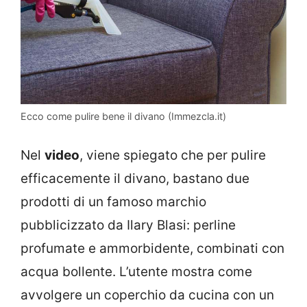
Ecco come pulire bene il divano (Immezcla.it)
Nel
video
, viene spiegato che per pulire
efficacemente il divano, bastano due
prodotti di un famoso marchio
pubblicizzato da Ilary Blasi: perline
profumate e ammorbidente, combinati con
acqua bollente. L’utente mostra come
avvolgere un coperchio da cucina con un