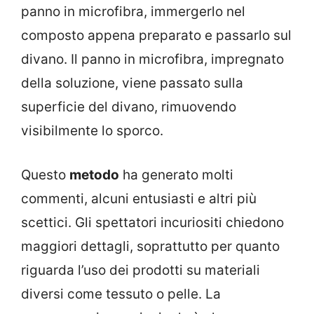
panno in microfibra, immergerlo nel
composto appena preparato e passarlo sul
divano. Il panno in microfibra, impregnato
della soluzione, viene passato sulla
superficie del divano, rimuovendo
visibilmente lo sporco.
Questo
metodo
ha generato molti
commenti, alcuni entusiasti e altri più
scettici. Gli spettatori incuriositi chiedono
maggiori dettagli, soprattutto per quanto
riguarda l’uso dei prodotti su materiali
diversi come tessuto o pelle. La