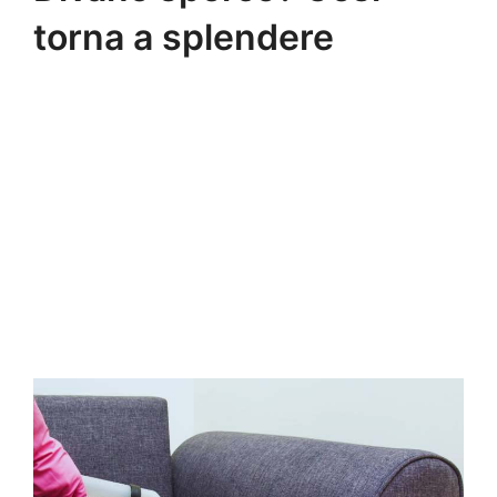
torna a splendere