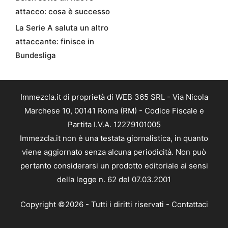
attacco: cosa è successo
La Serie A saluta un altro
attaccante: finisce in
Bundesliga
Immezcla.it di proprietà di WEB 365 SRL - Via Nicola
Marchese 10, 00141 Roma (RM) - Codice Fiscale e
Partita I.V.A. 12279101005
Immezcla.it non è una testata giornalistica, in quanto
viene aggiornato senza alcuna periodicità. Non può
pertanto considerarsi un prodotto editoriale ai sensi
della legge n. 62 del 07.03.2001
Copyright ©2026 - Tutti i diritti riservati -
Contattaci