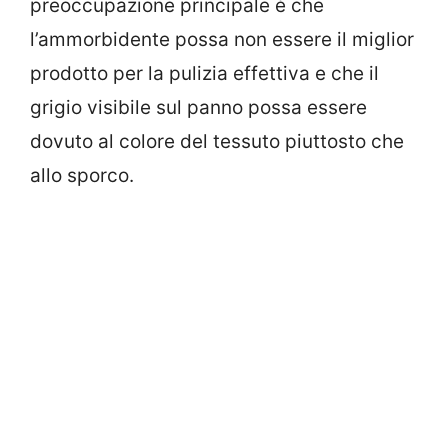
preoccupazione principale è che
l’ammorbidente possa non essere il miglior
prodotto per la pulizia effettiva e che il
grigio visibile sul panno possa essere
dovuto al colore del tessuto piuttosto che
allo sporco.