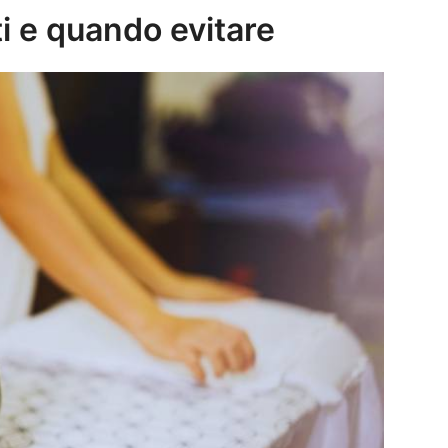
ti e quando evitare