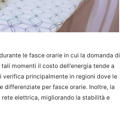
durante le fasce orarie in cui la domanda di
n tali momenti il costo dell’energia tende a
verifica principalmente in regioni dove le
differenziate per fasce orarie. Inoltre, la
rete elettrica, migliorando la stabilità e