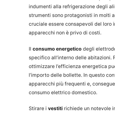
indumenti alla refrigerazione degli al
strumenti sono protagonisti in molti a
cruciale essere consapevoli del loro 
apparecchi non è privo di costi.
Il
consumo energetico
degli elettrod
specifico all’interno delle abitazioni.
ottimizzare l’efficienza energetica p
l’importo delle bollette. In questo co
apparecchi più frequenti e, conseguen
consumo elettrico domestico.
Stirare i
vestiti
richiede un notevole i