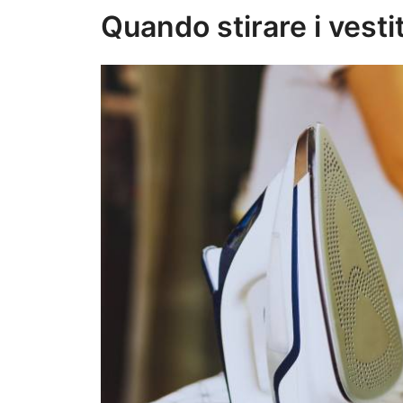
Quando stirare i vesti