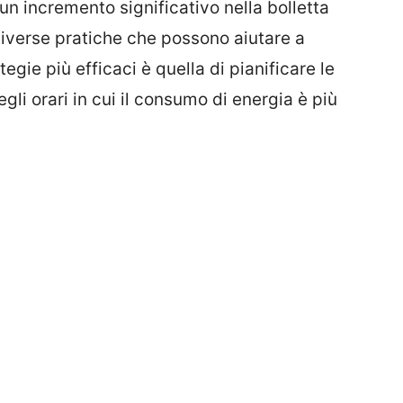
 incremento significativo nella bolletta
 diverse pratiche che possono aiutare a
egie più efficaci è quella di pianificare le
gli orari in cui il consumo di energia è più