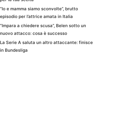
“Io e mamma siamo sconvolte”, brutto
episodio per l’attrice amata in Italia
“Impara a chiedere scusa”, Belen sotto un
nuovo attacco: cosa è successo
La Serie A saluta un altro attaccante: finisce
in Bundesliga