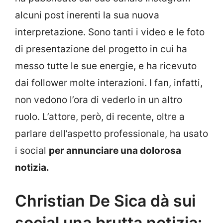
alcuni post inerenti la sua nuova
interpretazione. Sono tanti i video e le foto
di presentazione del progetto in cui ha
messo tutte le sue energie, e ha ricevuto
dai follower molte interazioni. I fan, infatti,
non vedono l’ora di vederlo in un altro
ruolo. L’attore, però, di recente, oltre a
parlare dell’aspetto professionale, ha usato
i social
per annunciare una dolorosa
notizia.
Christian De Sica dà sui
social una brutta notizia: