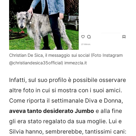
Christian De Sica, il messaggio sui social (Foto Instagram
@christiandesica35official) immezcla.it
Infatti, sul suo profilo è possibile osservare
altre foto in cui si mostra con i suoi amici.
Come riporta il settimanale Diva e Donna,
aveva tanto desiderato Jumbo
e alla fine
gli era stato regalato da sua moglie. Lui e
Silvia hanno, sembrerebbe, tantissimi cani: