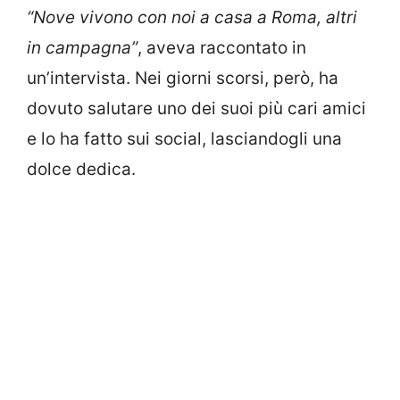
“Nove vivono con noi a casa a Roma, altri
in campagna”
, aveva raccontato in
un’intervista. Nei giorni scorsi, però, ha
dovuto salutare uno dei suoi più cari amici
e lo ha fatto sui social, lasciandogli una
dolce dedica.