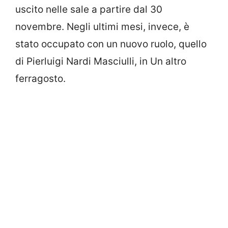
uscito nelle sale a partire dal 30
novembre. Negli ultimi mesi, invece, è
stato occupato con un nuovo ruolo, quello
di Pierluigi Nardi Masciulli, in Un altro
ferragosto.