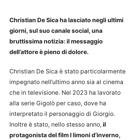
Christian De Sica ha lasciato negli ultimi
giorni, sul suo canale social, una
bruttissima notizia: il messaggio
dell’attore è pieno di dolore.
Christian De Sica è stato particolarmente
impegnato nell’ultimo anno sia al cinema
che in televisione. Nel 2023 ha lavorato
alla serie Gigolò per caso, dove ha
interpretato il personaggio di Giorgio.
Inoltre è stato, nello stesso anno,
il
protagonista del film I limoni d’inverno,