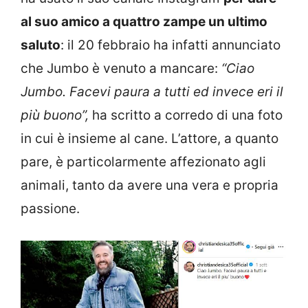
al suo amico a quattro zampe un ultimo
saluto
: il 20 febbraio ha infatti annunciato
che Jumbo è venuto a mancare:
“Ciao
Jumbo. Facevi paura a tutti ed invece eri il
più buono”,
ha scritto a corredo di una foto
in cui è insieme al cane. L’attore, a quanto
pare, è particolarmente affezionato agli
animali, tanto da avere una vera e propria
passione.