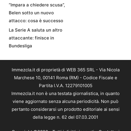
“Impara a chiedere scusa”,
Belen sotto un nuovo
attacco: cosa è successo
La Serie A saluta un altro
attaccante: finisce in
Bundesliga
Immezcla.it di proprietà di WEB 365 SRL - Via Nicola
Marchese 10, 00141 Roma (RM) - Codice Fiscale e
Partita I.V.A. 12279101005
Immezcla.it non è una testata giornalistica, in quanto
viene aggiornato senza alcuna periodicità. Non può
pertanto considerarsi un prodotto editoriale ai sensi
della legge n. 62 del 07.03.2001