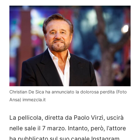
Christian De Sica ha annunciato la dolorosa perdita (Foto
Ansa) immezcla.it
La pellicola, diretta da Paolo Virzì, uscirà
nelle sale il 7 marzo. Intanto, però, l’attore
ha pubblicato sul suo canale Instagram