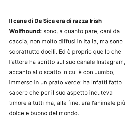
Il cane di De Sica era di razza Irish
Wolfhound:
sono, a quanto pare, cani da
caccia, non molto diffusi in Italia, ma sono
soprattutto docili. Ed è proprio quello che
l’attore ha scritto sul suo canale Instagram,
accanto allo scatto in cui è con Jumbo,
immerso in un prato verde: ha infatti fatto
sapere che per il suo aspetto incuteva
timore a tutti ma, alla fine, era l’animale più
dolce e buono del mondo.