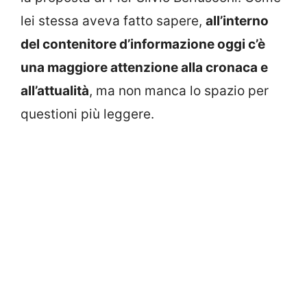
lei stessa aveva fatto sapere,
all’interno
del contenitore d’informazione oggi c’è
una maggiore attenzione alla cronaca e
all’attualità
, ma non manca lo spazio per
questioni più leggere.