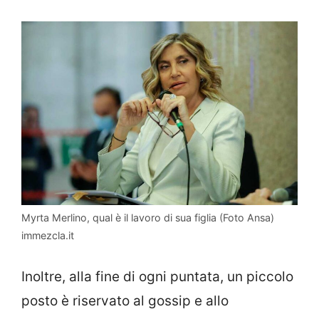
Myrta Merlino, qual è il lavoro di sua figlia (Foto Ansa)
immezcla.it
Inoltre, alla fine di ogni puntata, un piccolo
posto è riservato al gossip e allo