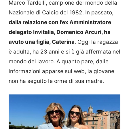
Marco Tardelli, campione del mondo della
Nazionale di Calcio del 1982. In passato,
dalla relazione con l’ex Amministratore
delegato Invitalia, Domenico Arcuri, ha
avuto una figlia, Caterina
. Oggi la ragazza
è adulta, ha 23 anni e si è già affermata nel
mondo del lavoro. A quanto pare, dalle
informazioni apparse sul web, la giovane
non ha seguito le orme di sua madre.