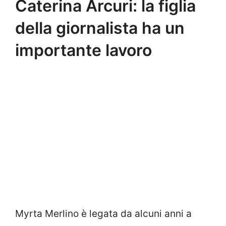
Caterina Arcuri: la figlia
della giornalista ha un
importante lavoro
Myrta Merlino è legata da alcuni anni a