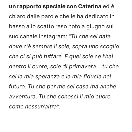
un rapporto speciale con Caterina
ed è
chiaro dalle parole che le ha dedicato in
basso allo scatto reso noto a giugno sul
suo canale Instagram:
“Tu che sei nata
dove c’è sempre il sole, sopra uno scoglio
che ci si può tuffare. E quel sole ce l’hai
dentro il cuore, sole di primavera… tu che
sei la mia speranza e la mia fiducia nel
futuro. Tu che per me sei casa ma anche
avventura. Tu che conosci il mio cuore
come nessun’altra”
.