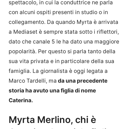
spettacolo, in cui la conduttrice ne parla
con alcuni ospiti presenti in studio o in
collegamento. Da quando Myrta è arrivata
a Mediaset è sempre stata sotto i riflettori,
dato che canale 5 le ha dato una maggiore
popolarità. Per questo si parla tanto della
sua vita privata e in particolare della sua
famiglia. La giornalista è oggi legata a
Marco Tardelli, ma
da una precedente
storia ha avuto una figlia di nome
Caterina.
Myrta Merlino, chi è