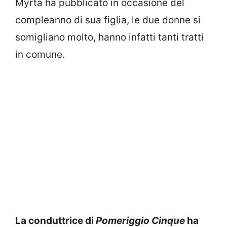
Myrta ha pubblicato in occasione del
compleanno di sua figlia, le due donne si
somigliano molto, hanno infatti tanti tratti
in comune.
La conduttrice di
Pomeriggio Cinque
ha