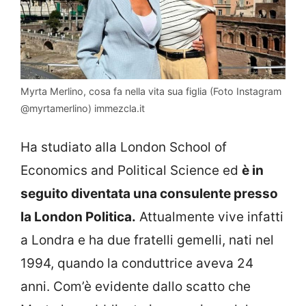
Myrta Merlino, cosa fa nella vita sua figlia (Foto Instagram
@myrtamerlino) immezcla.it
Ha studiato alla London School of
Economics and Political Science ed
è in
seguito diventata una consulente presso
la London Politica.
Attualmente vive infatti
a Londra e ha due fratelli gemelli, nati nel
1994, quando la conduttrice aveva 24
anni. Com’è evidente dallo scatto che