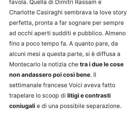
favola. Quella di Dimitri Rassam e
Charlotte Casiraghi sembrava la love story
perfetta, pronta a far sognare per sempre
ad occhi aperti sudditi e pubblico. Almeno
fino a poco tempo fa. A quanto pare, da
alcuni mesi a questa parte, si è diffusa a
Montecarlo la notizia che
tra i due le cose
non andassero poi così bene
. Il
settimanale francese Voici aveva fatto
trapelare lo scoop di
litigi e contrasti
coniugali
e di una possibile separazione.