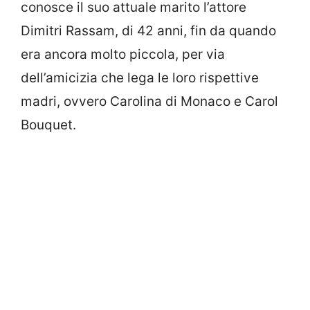
conosce il suo attuale marito l’attore
Dimitri Rassam, di 42 anni, fin da quando
era ancora molto piccola, per via
dell’amicizia che lega le loro rispettive
madri, ovvero Carolina di Monaco e Carol
Bouquet.