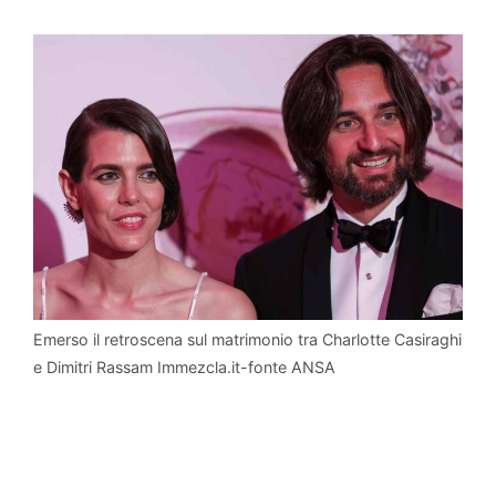
Emerso il retroscena sul matrimonio tra Charlotte Casiraghi
e Dimitri Rassam Immezcla.it-fonte ANSA