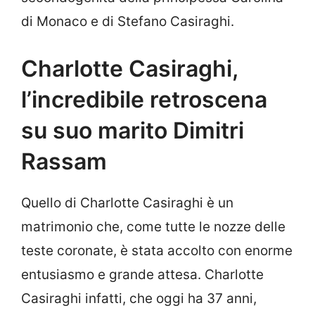
di Monaco e di Stefano Casiraghi.
Charlotte Casiraghi,
l’incredibile retroscena
su suo marito Dimitri
Rassam
Quello di Charlotte Casiraghi è un
matrimonio che, come tutte le nozze delle
teste coronate, è stata accolto con enorme
entusiasmo e grande attesa. Charlotte
Casiraghi infatti, che oggi ha 37 anni,