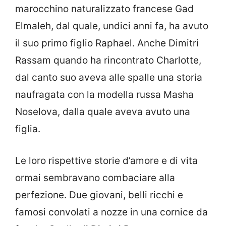
marocchino naturalizzato francese Gad
Elmaleh, dal quale, undici anni fa, ha avuto
il suo primo figlio Raphael. Anche Dimitri
Rassam quando ha rincontrato Charlotte,
dal canto suo aveva alle spalle una storia
naufragata con la modella russa Masha
Noselova, dalla quale aveva avuto una
figlia.
Le loro rispettive storie d’amore e di vita
ormai sembravano combaciare alla
perfezione. Due giovani, belli ricchi e
famosi convolati a nozze in una cornice da