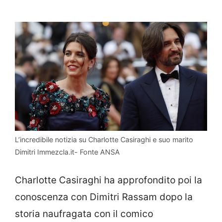
L’incredibile notizia su Charlotte Casiraghi e suo marito
Dimitri Immezcla.it- Fonte ANSA
Charlotte Casiraghi ha approfondito poi la
conoscenza con Dimitri Rassam dopo la
storia naufragata con il comico