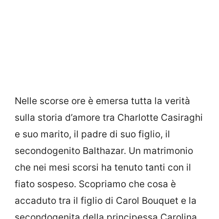
Nelle scorse ore è emersa tutta la verità
sulla storia d’amore tra Charlotte Casiraghi
e suo marito, il padre di suo figlio, il
secondogenito Balthazar. Un matrimonio
che nei mesi scorsi ha tenuto tanti con il
fiato sospeso. Scopriamo che cosa è
accaduto tra il figlio di Carol Bouquet e la
secondogenita della principessa Carolina