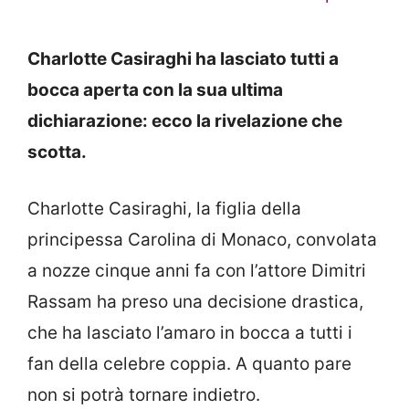
Charlotte Casiraghi ha lasciato tutti a
bocca aperta con la sua ultima
dichiarazione: ecco la rivelazione che
scotta.
Charlotte Casiraghi, la figlia della
principessa Carolina di Monaco, convolata
a nozze cinque anni fa con l’attore Dimitri
Rassam ha preso una decisione drastica,
che ha lasciato l’amaro in bocca a tutti i
fan della celebre coppia. A quanto pare
non si potrà tornare indietro.