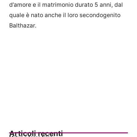
d’amore e il matrimonio durato 5 anni, dal
quale è nato anche il loro secondogenito
Balthazar.
Articoli recenti