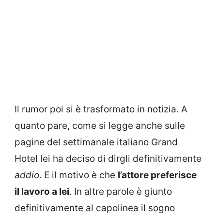
Il rumor poi si è trasformato in notizia. A
quanto pare, come si legge anche sulle
pagine del settimanale italiano Grand
Hotel lei ha deciso di dirgli definitivamente
addio
. E il motivo è che
l’attore preferisce
il lavoro a lei
. In altre parole è giunto
definitivamente al capolinea il sogno