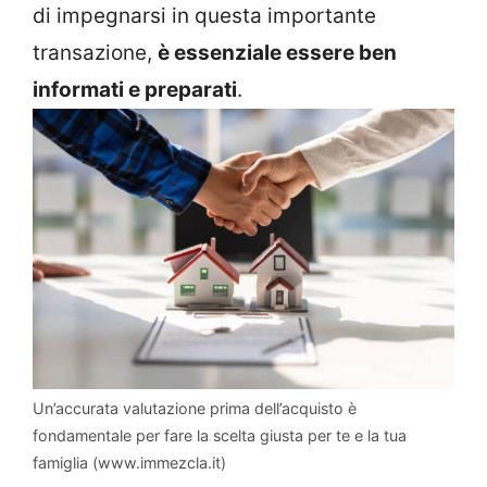
di impegnarsi in questa importante
transazione,
è essenziale essere ben
informati e preparati
.
Un’accurata valutazione prima dell’acquisto è
fondamentale per fare la scelta giusta per te e la tua
famiglia (www.immezcla.it)