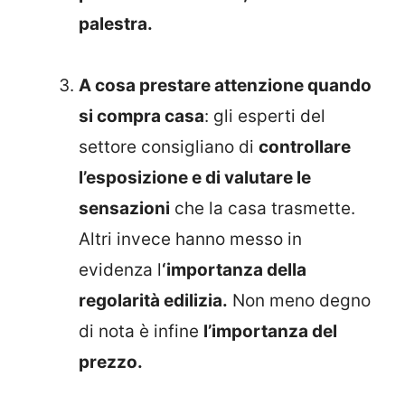
palestra.
A cosa prestare attenzione quando
si compra casa
: gli esperti del
settore consigliano di
controllare
l’esposizione e di valutare le
sensazioni
che la casa trasmette.
Altri invece hanno messo in
evidenza l
‘importanza della
regolarità edilizia.
Non meno degno
di nota è infine
l’importanza del
prezzo.