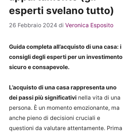
esperti svelano tutto)
26 Febbraio 2024
di
Veronica Esposito
Guida completa all’acquisto di una casa: i
consigli degli esperti per un investimento
sicuro e consapevole.
L’acquisto di una casa rappresenta uno
dei passi più significativi
nella vita di una
persona. È un momento emozionante, ma
anche pieno di decisioni cruciali e
questioni da valutare attentamente. Prima