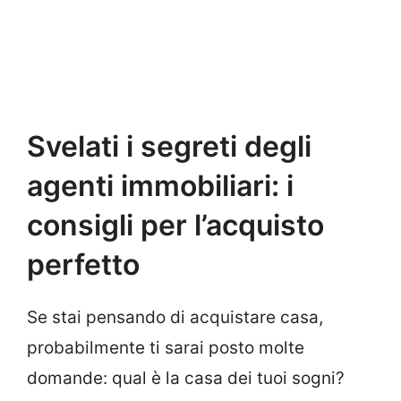
Svelati i segreti degli
agenti immobiliari: i
consigli per l’acquisto
perfetto
Se stai pensando di acquistare casa,
probabilmente ti sarai posto molte
domande: qual è la casa dei tuoi sogni?