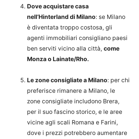
Dove acquistare casa
nell’Hinterland di Milano
: se Milano
è diventata troppo costosa, gli
agenti immobiliari consigliano paesi
ben serviti vicino alla città,
come
Monza o Lainate/Rho.
Le zone consigliate a Milano
: per chi
preferisce rimanere a Milano, le
zone consigliate includono Brera,
per il suo fascino storico, e le aree
vicine agli scali Romana e Farini,
dove i prezzi potrebbero aumentare