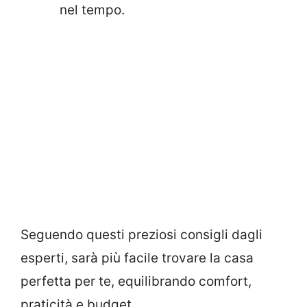
nel tempo.
Seguendo questi preziosi consigli dagli
esperti, sarà più facile trovare la casa
perfetta per te, equilibrando comfort,
praticità e budget.