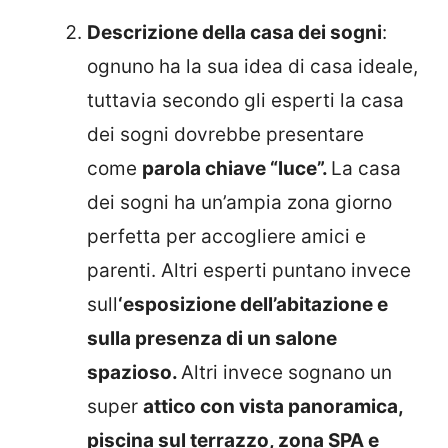
Descrizione della casa dei sogni
:
ognuno ha la sua idea di casa ideale,
tuttavia secondo gli esperti la casa
dei sogni dovrebbe presentare
come
parola chiave “luce”.
La casa
dei sogni ha un’ampia zona giorno
perfetta per accogliere amici e
parenti. Altri esperti puntano invece
sull
‘esposizione dell’abitazione e
sulla presenza di un salone
spazioso.
Altri invece sognano un
super
attico con vista panoramica,
piscina sul terrazzo, zona SPA e