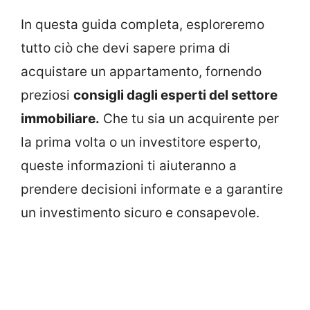
In questa guida completa, esploreremo
tutto ciò che devi sapere prima di
acquistare un appartamento, fornendo
preziosi
consigli dagli esperti del settore
immobiliare.
Che tu sia un acquirente per
la prima volta o un investitore esperto,
queste informazioni ti aiuteranno a
prendere decisioni informate e a garantire
un investimento sicuro e consapevole.