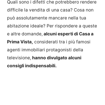
Quali sono i difetti che potrebbero rendere
difficile la vendita di una casa? Cosa non
può assolutamente mancare nella tua
abitazione ideale? Per rispondere a queste
e altre domande,
alcuni esperti di Casa a
Prima Vista,
considerati tra i più famosi
agenti immobiliari protagonisti della
televisione,
hanno divulgato alcuni
consigli indispensabili.