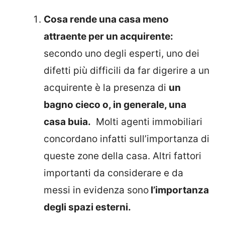
Cosa rende una casa meno
attraente per un acquirente:
secondo uno degli esperti, uno dei
difetti più difficili da far digerire a un
acquirente è la presenza di
un
bagno cieco o, in generale, una
casa buia.
Molti agenti immobiliari
concordano infatti sull’importanza di
queste zone della casa. Altri fattori
importanti da considerare e da
messi in evidenza sono
l’importanza
degli spazi esterni.