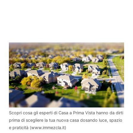
Scopri cosa gli esperti di Casa a Prima Vista hanno da dirti
prima di scegliere la tua nuova casa dosando luce, spazio
e praticità (www.immezcla.it)