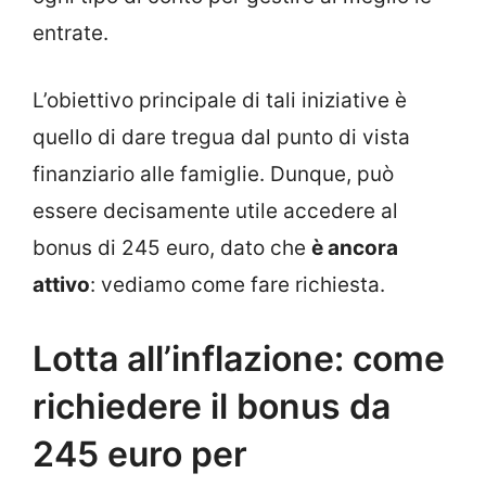
entrate.
L’obiettivo principale di tali iniziative è
quello di dare tregua dal punto di vista
finanziario alle famiglie. Dunque, può
essere decisamente utile accedere al
bonus di 245 euro, dato che
è ancora
attivo
: vediamo come fare richiesta.
Lotta all’inflazione: come
richiedere il bonus da
245 euro per