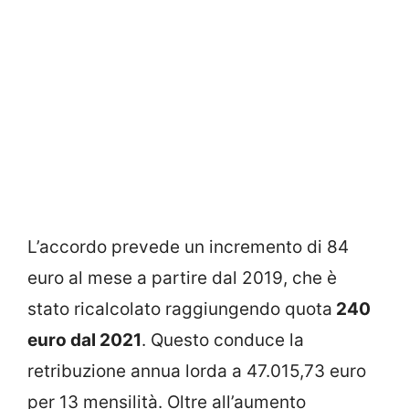
L’accordo prevede un incremento di 84
euro al mese a partire dal 2019, che è
stato ricalcolato raggiungendo quota
240
euro dal 2021
. Questo conduce la
retribuzione annua lorda a 47.015,73 euro
per 13 mensilità. Oltre all’aumento