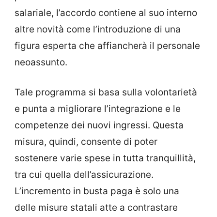
salariale, l’accordo contiene al suo interno
altre novità come l’introduzione di una
figura esperta che affiancherà il personale
neoassunto.
Tale programma si basa sulla volontarietà
e punta a migliorare l’integrazione e le
competenze dei nuovi ingressi. Questa
misura, quindi, consente di poter
sostenere varie spese in tutta tranquillità,
tra cui quella dell’assicurazione.
L’incremento in busta paga è solo una
delle misure statali atte a contrastare