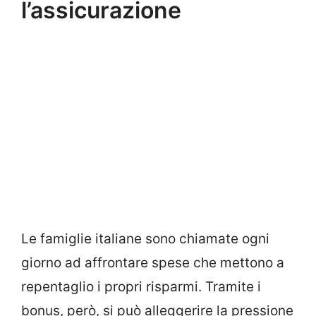
l’assicurazione
Le famiglie italiane sono chiamate ogni
giorno ad affrontare spese che mettono a
repentaglio i propri risparmi. Tramite i
bonus, però, si può alleggerire la pressione