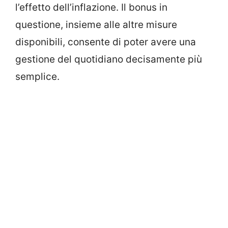
l’effetto dell’inflazione. Il bonus in
questione, insieme alle altre misure
disponibili, consente di poter avere una
gestione del quotidiano decisamente più
semplice.