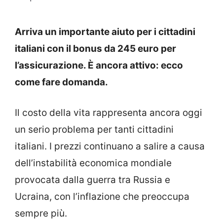
Arriva un importante aiuto per i cittadini
italiani con il bonus da 245 euro per
l’assicurazione. È ancora attivo: ecco
come fare domanda.
Il costo della vita rappresenta ancora oggi
un serio problema per tanti cittadini
italiani. I prezzi continuano a salire a causa
dell’instabilità economica mondiale
provocata dalla guerra tra Russia e
Ucraina, con l’inflazione che preoccupa
sempre più.