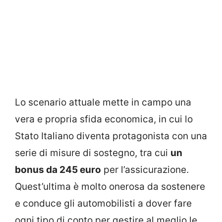
Lo scenario attuale mette in campo una
vera e propria sfida economica, in cui lo
Stato Italiano diventa protagonista con una
serie di misure di sostegno, tra cui
un
bonus da 245 euro
per l’assicurazione.
Quest’ultima è molto onerosa da sostenere
e conduce gli automobilisti a dover fare
ogni tipo di conto per gestire al meglio le