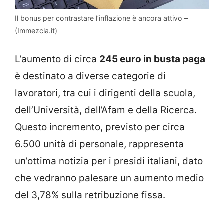
Il bonus per contrastare l’inflazione è ancora attivo –
(Immezcla.it)
L’aumento di circa
245 euro in busta paga
è destinato a diverse categorie di
lavoratori, tra cui i dirigenti della scuola,
dell’Università, dell’Afam e della Ricerca.
Questo incremento, previsto per circa
6.500 unità di personale, rappresenta
un’ottima notizia per i presidi italiani, dato
che vedranno palesare un aumento medio
del 3,78% sulla retribuzione fissa.