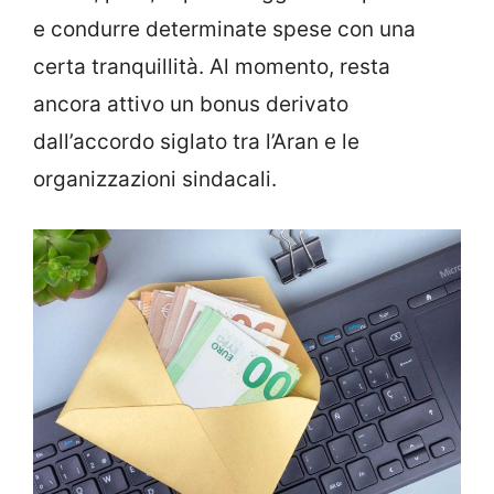
e condurre determinate spese con una
certa tranquillità. Al momento, resta
ancora attivo un bonus derivato
dall’accordo siglato tra l’Aran e le
organizzazioni sindacali.