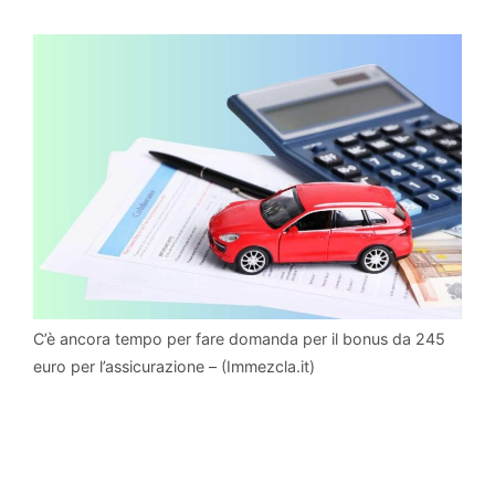
C’è ancora tempo per fare domanda per il bonus da 245
euro per l’assicurazione – (Immezcla.it)