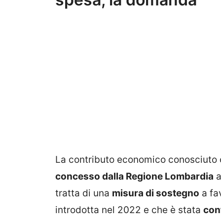
La contributo economico conosciut
concesso dalla Regione Lombardia
a
tratta di una
misura di sostegno
a fa
introdotta nel 2022 e che è stata
con