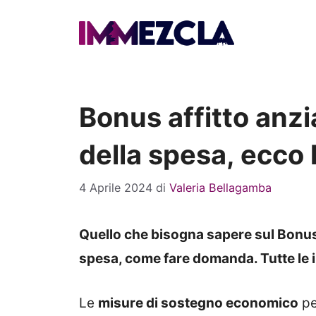
Vai
al
contenuto
Bonus affitto anzi
della spesa, ecco
4 Aprile 2024
di
Valeria Bellagamba
Quello che bisogna sapere sul Bonus 
spesa, come fare domanda. Tutte le i
Le
misure di sostegno economico
pe