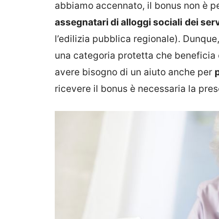
abbiamo accennato, il bonus non è per
assegnatari di alloggi sociali
dei serv
l’edilizia pubblica regionale). Dunque
una categoria protetta che beneficia
avere bisogno di un aiuto anche per
p
ricevere il bonus è necessaria la pre