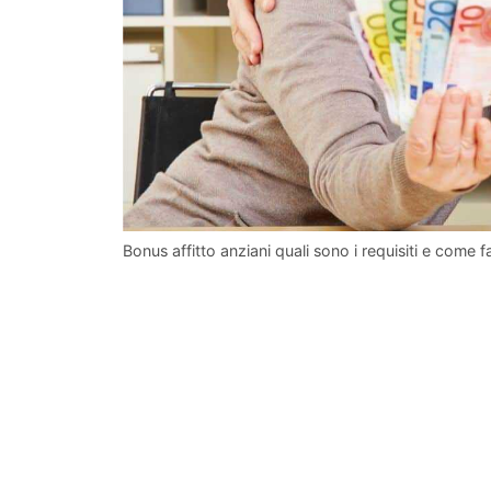
Bonus affitto anziani quali sono i requisiti e come