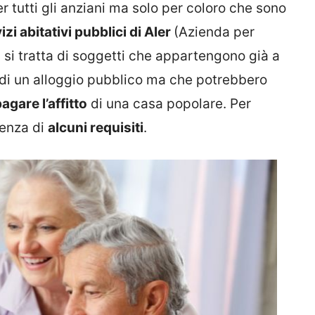
 tutti gli anziani ma solo per coloro che sono
izi abitativi pubblici di Aler
(Azienda per
, si tratta di soggetti che appartengono già a
 di un alloggio pubblico ma che potrebbero
agare l’affitto
di una casa popolare. Per
senza di
alcuni requisiti
.