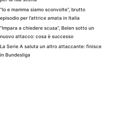
“Io e mamma siamo sconvolte”, brutto
episodio per l’attrice amata in Italia
“Impara a chiedere scusa”, Belen sotto un
nuovo attacco: cosa è successo
La Serie A saluta un altro attaccante: finisce
in Bundesliga