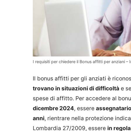
I requisiti per chiedere il Bonus affitti per anziani –
Il bonus affitti per gli anziati è ricono
trovano in situazioni di difficoltà
e se
spese di affitto. Per accedere al bon
dicembre 2024
, essere
assegnatario 
anni
, rientrare nella protezione indic
Lombardia 27/2009, essere
in regola