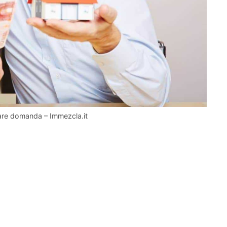
 fare domanda – Immezcla.it