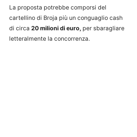
La proposta potrebbe comporsi del
cartellino di Broja più un conguaglio cash
di circa
20 milioni di euro,
per sbaragliare
letteralmente la concorrenza.