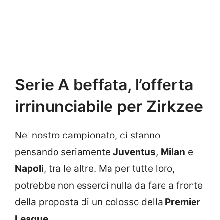
Serie A beffata, l’offerta
irrinunciabile per Zirkzee
Nel nostro campionato, ci stanno
pensando seriamente
Juventus
,
Milan
e
Napoli
, tra le altre. Ma per tutte loro,
potrebbe non esserci nulla da fare a fronte
della proposta di un colosso della
Premier
League
.