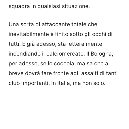
squadra in qualsiasi situazione.
Una sorta di attaccante totale che
inevitabilmente è finito sotto gli occhi di
tutti. E già adesso, sta letteralmente
incendiando il calciomercato. Il Bologna,
per adesso, se lo coccola, ma sa che a
breve dovrà fare fronte agli assalti di tanti
club importanti. In Italia, ma non solo.