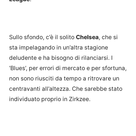
Sullo sfondo, c’è il solito
Chelsea
, che si
sta impelagando in un’altra stagione
deludente e ha bisogno di rilanciarsi. I
‘Blues’, per errori di mercato e per sfortuna,
non sono riusciti da tempo a ritrovare un
centravanti all’altezza. Che sarebbe stato
individuato proprio in Zirkzee.