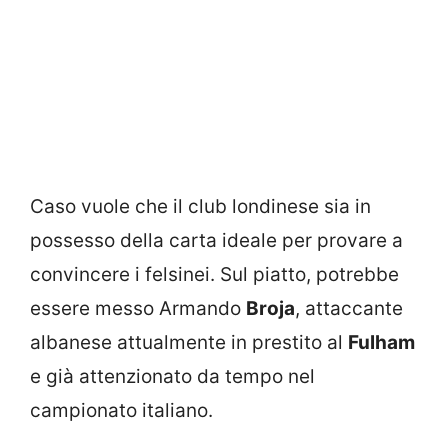
Caso vuole che il club londinese sia in
possesso della carta ideale per provare a
convincere i felsinei. Sul piatto, potrebbe
essere messo Armando
Broja
, attaccante
albanese attualmente in prestito al
Fulham
e già attenzionato da tempo nel
campionato italiano.