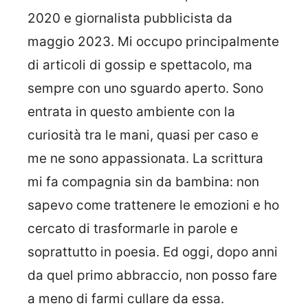
2020 e giornalista pubblicista da
maggio 2023. Mi occupo principalmente
di articoli di gossip e spettacolo, ma
sempre con uno sguardo aperto. Sono
entrata in questo ambiente con la
curiosità tra le mani, quasi per caso e
me ne sono appassionata. La scrittura
mi fa compagnia sin da bambina: non
sapevo come trattenere le emozioni e ho
cercato di trasformarle in parole e
soprattutto in poesia. Ed oggi, dopo anni
da quel primo abbraccio, non posso fare
a meno di farmi cullare da essa.