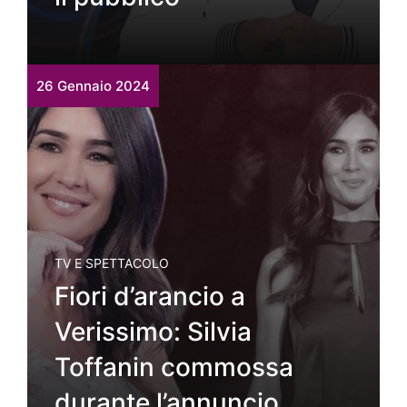
26 Gennaio 2024
TV E SPETTACOLO
Fiori d’arancio a
Verissimo: Silvia
Toffanin commossa
durante l’annuncio