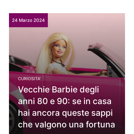
24 Marzo 2024
CURIOSITA'
Vecchie Barbie degli
anni 80 e 90: se in casa
hai ancora queste sappi
che valgono una fortuna