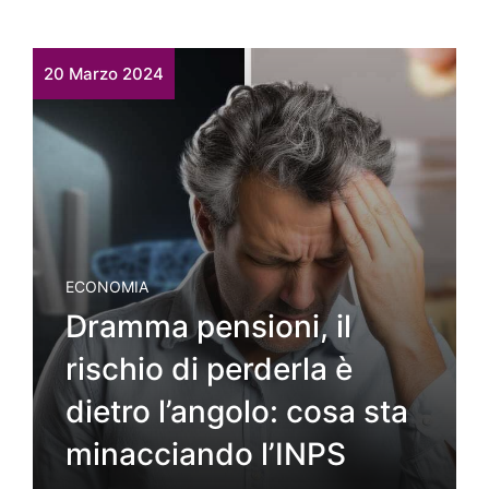
20 Marzo 2024
ECONOMIA
Dramma pensioni, il
rischio di perderla è
dietro l’angolo: cosa sta
minacciando l’INPS