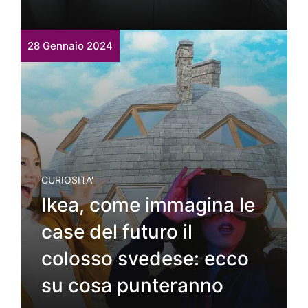
28 Gennaio 2024
CURIOSITA'
Ikea, come immagina le
case del futuro il
colosso svedese: ecco
su cosa punteranno