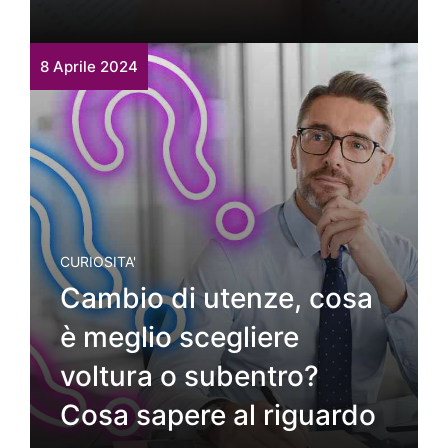
8 Aprile 2024
CURIOSITA'
Cambio di utenze, cosa
è meglio scegliere
voltura o subentro?
Cosa sapere al riguardo