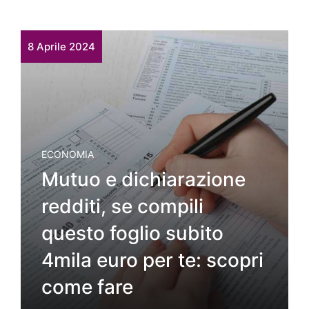
8 Aprile 2024
ECONOMIA
Mutuo e dichiarazione
redditi, se compili
questo foglio subito
4mila euro per te: scopri
come fare