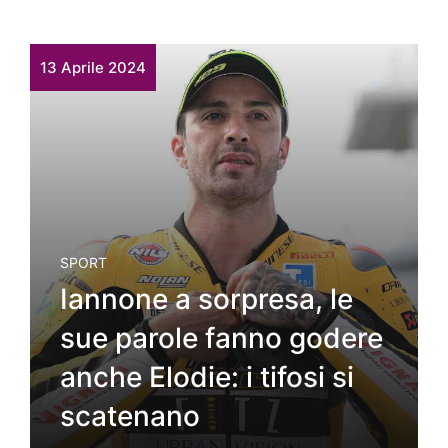
13 Aprile 2024
SPORT
Iannone a sorpresa, le
sue parole fanno godere
anche Elodie: i tifosi si
scatenano