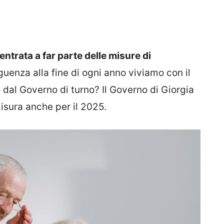
entrata a far parte delle misure di
uenza alla fine di ogni anno viviamo con il
dal Governo di turno? Il Governo di Giorgia
isura anche per il 2025.