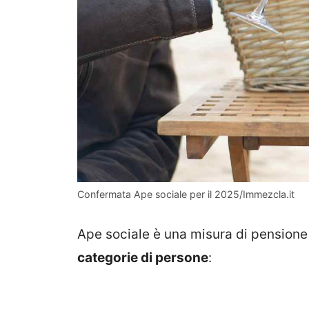
Confermata Ape sociale per il 2025/Immezcla.it
Ape sociale è una misura di pensione
categorie di persone
: