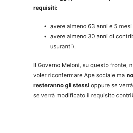
requisiti:
avere almeno 63 anni e 5 mesi 
avere almeno 30 anni di contribu
usuranti).
Il Governo Meloni, su questo fronte, n
voler riconfermare Ape sociale ma
no
resteranno gli stessi
oppure se verrà 
se verrà modificato il requisito contri