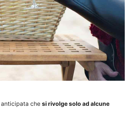
 anticipata che
si rivolge solo ad alcune