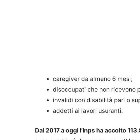
caregiver da almeno 6 mesi;
disoccupati che non ricevono p
invalidi con disabilità pari o su
addetti ai lavori usuranti.
Dal 2017 a oggi l’Inps ha accolto 1