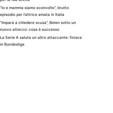
“Io e mamma siamo sconvolte”, brutto
episodio per l’attrice amata in Italia
“Impara a chiedere scusa”, Belen sotto un
nuovo attacco: cosa è successo
La Serie A saluta un altro attaccante: finisce
in Bundesliga