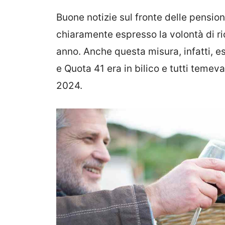
Buone notizie sul fronte delle pension
chiaramente espresso la volontà di r
anno. Anche questa misura, infatti,
e Quota 41 era in bilico e tutti temev
2024.