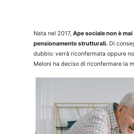
Nata nel 2017,
Ape sociale non è mai 
pensionamento strutturali.
Di conseg
dubbio: verrà riconfermata oppure no 
Meloni ha deciso di riconfermare la m