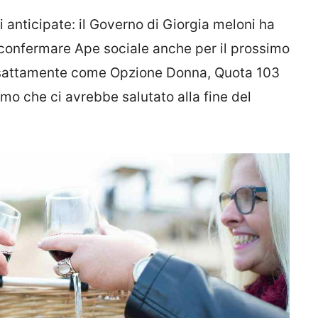
i anticipate: il Governo di Giorgia meloni ha
iconfermare Ape sociale anche per il prossimo
 esattamente come Opzione Donna, Quota 103
amo che ci avrebbe salutato alla fine del