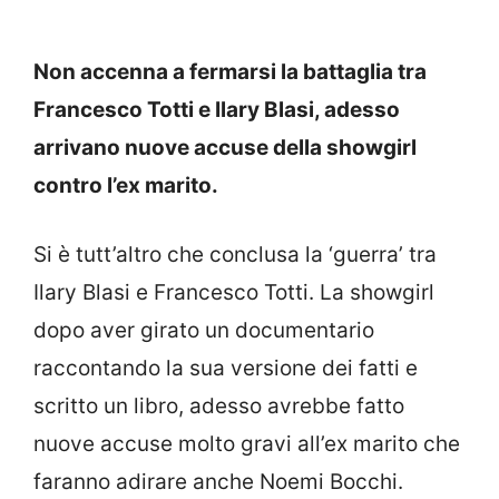
Non accenna a fermarsi la battaglia tra
Francesco Totti e Ilary Blasi, adesso
arrivano nuove accuse della showgirl
contro l’ex marito.
Si è tutt’altro che conclusa la ‘guerra’ tra
Ilary Blasi e Francesco Totti. La showgirl
dopo aver girato un documentario
raccontando la sua versione dei fatti e
scritto un libro, adesso avrebbe fatto
nuove accuse molto gravi all’ex marito che
faranno adirare anche Noemi Bocchi.