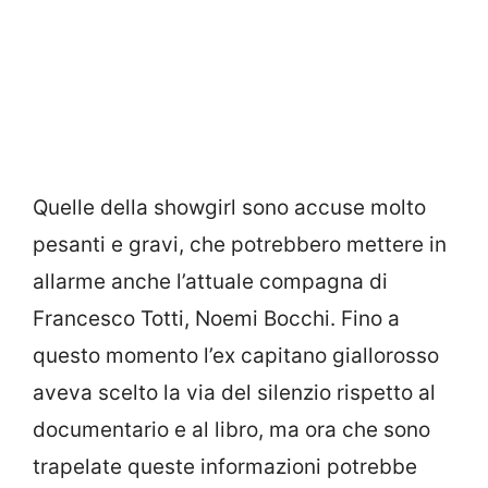
Quelle della showgirl sono accuse molto
pesanti e gravi, che potrebbero mettere in
allarme anche l’attuale compagna di
Francesco Totti, Noemi Bocchi. Fino a
questo momento l’ex capitano giallorosso
aveva scelto la via del silenzio rispetto al
documentario e al libro, ma ora che sono
trapelate queste informazioni potrebbe