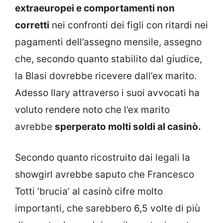
extraeuropei e comportamenti non
corretti
nei confronti dei figli con ritardi nei
pagamenti dell’assegno mensile, assegno
che, secondo quanto stabilito dal giudice,
la Blasi dovrebbe ricevere dall’ex marito.
Adesso Ilary attraverso i suoi avvocati ha
voluto rendere noto che l’ex marito
avrebbe
sperperato molti soldi al casinò.
Secondo quanto ricostruito dai legali la
showgirl avrebbe saputo che Francesco
Totti ‘brucia’ al casinò cifre molto
importanti, che sarebbero 6,5 volte di più