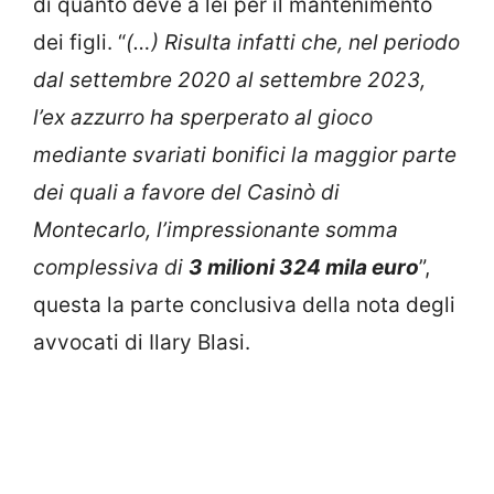
di quanto deve a lei per il mantenimento
dei figli. “
(…) Risulta infatti che, nel periodo
dal settembre 2020 al settembre 2023,
l’ex azzurro ha sperperato al gioco
mediante svariati bonifici la maggior parte
dei quali a favore del Casinò di
Montecarlo, l’impressionante somma
complessiva di
3 milioni 324 mila euro
”,
questa la parte conclusiva della nota degli
avvocati di Ilary Blasi.