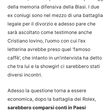
della memoria difensiva della Blasi. I due
ex coniugi sono nel mezzo di una battaglia
legale per il divorzio e adesso pare che
sarà ascoltato come testimone anche
Cristiano Iovino, l’uomo con cui l’ex
letterina avrebbe preso quel ‘famoso
caffè’, che intanto in un’intervista ha detto
che tra lui e la showgirl ci sarebbero stati
diversi incontri.
Adesso la questione torna a essere
economica, dopo la battaglia dei Rolex,
sarebbero comparsi conti in Paesi