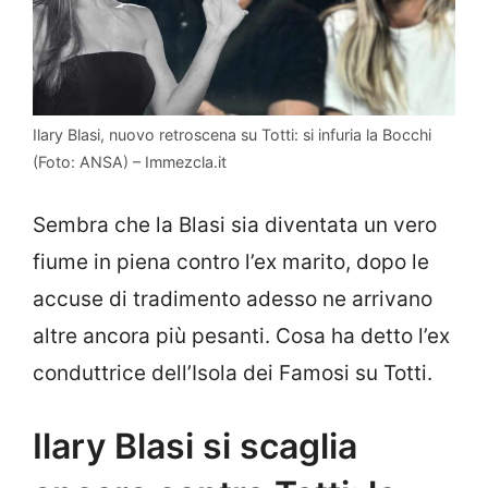
Ilary Blasi, nuovo retroscena su Totti: si infuria la Bocchi
(Foto: ANSA) – Immezcla.it
Sembra che la Blasi sia diventata un vero
fiume in piena contro l’ex marito, dopo le
accuse di tradimento adesso ne arrivano
altre ancora più pesanti. Cosa ha detto l’ex
conduttrice dell’Isola dei Famosi su Totti.
Ilary Blasi si scaglia