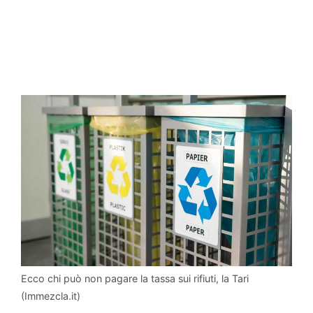
Ecco chi può non pagare la tassa sui rifiuti, la Tari
(Immezcla.it)