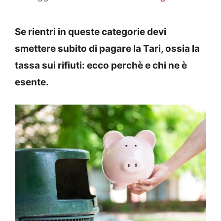
Se rientri in queste categorie devi
smettere subito di pagare la Tari, ossia la
tassa sui rifiuti: ecco perchè e chi ne è
esente.