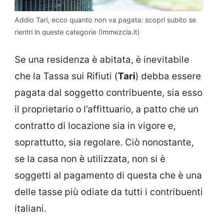
Addio Tari, ecco quanto non va pagata: scopri subito se
rientri in queste categorie (Immezcla.it)
Se una residenza è abitata, è inevitabile
che la Tassa sui Rifiuti (
Tari
) debba essere
pagata dal soggetto contribuente, sia esso
il proprietario o l’affittuario, a patto che un
contratto di locazione sia in vigore e,
soprattutto, sia regolare. Ciò nonostante,
se la casa non è utilizzata, non si è
soggetti al pagamento di questa che è una
delle tasse più odiate da tutti i contribuenti
italiani.