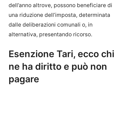
dell’anno altrove, possono beneficiare di
una riduzione dell’imposta, determinata
dalle deliberazioni comunali o, in
alternativa, presentando ricorso.
Esenzione Tari, ecco chi
ne ha diritto e può non
pagare