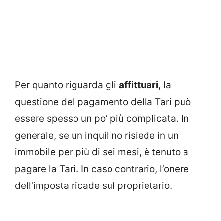
Per quanto riguarda gli
affittuari
, la
questione del pagamento della Tari può
essere spesso un po’ più complicata. In
generale, se un inquilino risiede in un
immobile per più di sei mesi, è tenuto a
pagare la Tari. In caso contrario, l’onere
dell’imposta ricade sul proprietario.