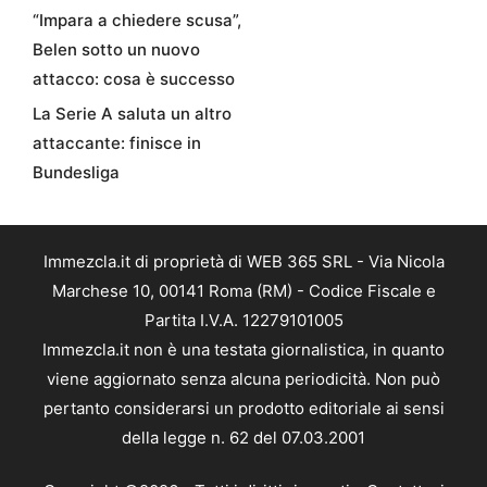
“Impara a chiedere scusa”,
Belen sotto un nuovo
attacco: cosa è successo
La Serie A saluta un altro
attaccante: finisce in
Bundesliga
Immezcla.it di proprietà di WEB 365 SRL - Via Nicola
Marchese 10, 00141 Roma (RM) - Codice Fiscale e
Partita I.V.A. 12279101005
Immezcla.it non è una testata giornalistica, in quanto
viene aggiornato senza alcuna periodicità. Non può
pertanto considerarsi un prodotto editoriale ai sensi
della legge n. 62 del 07.03.2001