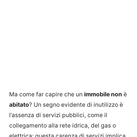
Ma come far capire che un
immobile non
è
abitato
? Un segno evidente di inutilizzo è
l’assenza di servizi pubblici, come il
collegamento alla rete idrica, del gas o
elettrica: questa carenza di servizi implica,