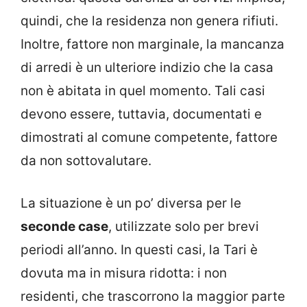
quindi, che la residenza non genera rifiuti.
Inoltre, fattore non marginale, la mancanza
di arredi è un ulteriore indizio che la casa
non è abitata in quel momento. Tali casi
devono essere, tuttavia, documentati e
dimostrati al comune competente, fattore
da non sottovalutare.
La situazione è un po’ diversa per le
seconde case
, utilizzate solo per brevi
periodi all’anno. In questi casi, la Tari è
dovuta ma in misura ridotta: i non
residenti, che trascorrono la maggior parte