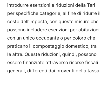
introdurre esenzioni e riduzioni della Tari
per specifiche categorie, al fine di ridurre il
costo dell’imposta, con queste misure che
possono includere esenzioni per abitazioni
con un unico occupante o per coloro che
praticano il compostaggio domestico, tra
le altre. Queste riduzioni, quindi, possono
essere finanziate attraverso risorse fiscali
generali, differenti dai proventi della tassa.