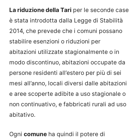
La riduzione della Tari
per le seconde case
è stata introdotta dalla Legge di Stabilità
2014, che prevede che i comuni possano
stabilire esenzioni o riduzioni per
abitazioni utilizzate stagionalmente o in
modo discontinuo, abitazioni occupate da
persone residenti all’estero per più di sei
mesi all’anno, locali diversi dalle abitazioni
e aree scoperte adibite a uso stagionale o
non continuativo, e fabbricati rurali ad uso
abitativo.
Ogni
comune
ha quindi il potere di