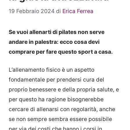
19 Febbraio 2024
di
Erica Ferrea
Se vuoi allenarti di pilates non serve
andare in palestra: ecco cosa devi
comprare per fare questo sport a casa.
L’allenamento fisico è un aspetto
fondamentale per prendersi cura del
proprio benessere e della propria salute, e
per questo ha ragione bisognerebbe
cercare di allenarsi con regolarità, anche
se non sempre sembra essere possibile
per via dei costi che hanno i corsi in