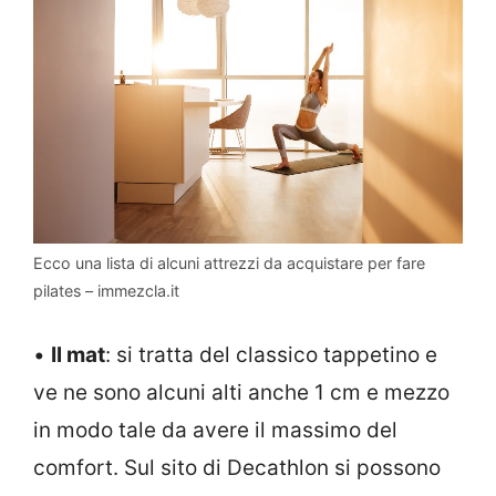
Ecco una lista di alcuni attrezzi da acquistare per fare
pilates – immezcla.it
•
Il mat
: si tratta del classico tappetino e
ve ne sono alcuni alti anche 1 cm e mezzo
in modo tale da avere il massimo del
comfort. Sul sito di Decathlon si possono