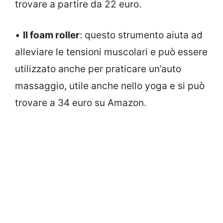
trovare a partire da 22 euro.
•
Il foam roller
: questo strumento aiuta ad
alleviare le tensioni muscolari e può essere
utilizzato anche per praticare un’auto
massaggio, utile anche nello yoga e si può
trovare a 34 euro su Amazon.