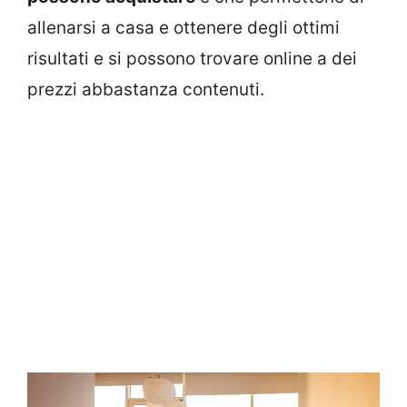
allenarsi a casa e ottenere degli ottimi
risultati e si possono trovare online a dei
prezzi abbastanza contenuti.