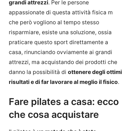
grandi attrezzi
. Per le persone
appassionate di questa attività fisica m
che però vogliono al tempo stesso
risparmiare, esiste una soluzione, ossia
praticare questo sport direttamente a
casa, rinunciando ovviamente ai grandi
attrezzi, ma acquistando dei prodotti che
danno la possibilità di
ottenere degli ottimi
risultati e di far lavorare al meglio il fisico
.
Fare pilates a casa: ecco
che cosa acquistare