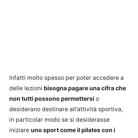
Infatti molto spesso per poter accedere a
delle lezioni
bisogna pagare una cifra che
non tutti possono permettersi
o
desiderano destinare all’attività sportiva,
in particolar modo se si desiderasse
iniziare
uno sport come il pilates con i