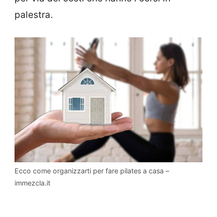
palestra.
Ecco come organizzarti per fare pilates a casa –
immezcla.it