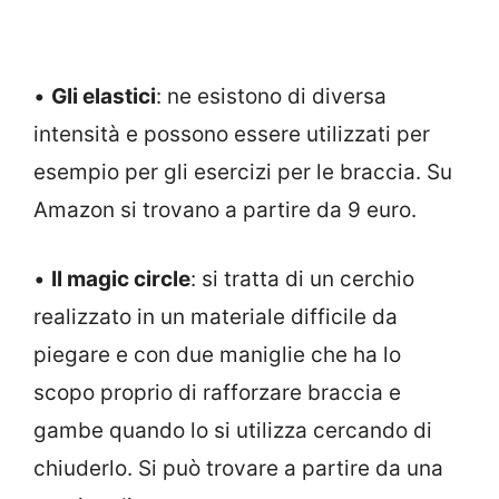
•
Gli elastici
: ne esistono di diversa
intensità e possono essere utilizzati per
esempio per gli esercizi per le braccia. Su
Amazon si trovano a partire da 9 euro.
•
Il magic circle
: si tratta di un cerchio
realizzato in un materiale difficile da
piegare e con due maniglie che ha lo
scopo proprio di rafforzare braccia e
gambe quando lo si utilizza cercando di
chiuderlo. Si può trovare a partire da una