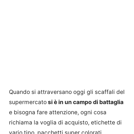
Quando si attraversano oggi gli scaffali del
supermercato
si è in un campo di battaglia
e bisogna fare attenzione, ogni cosa
richiama la voglia di acquisto, etichette di
vario tipo, pacchetti super colorati,