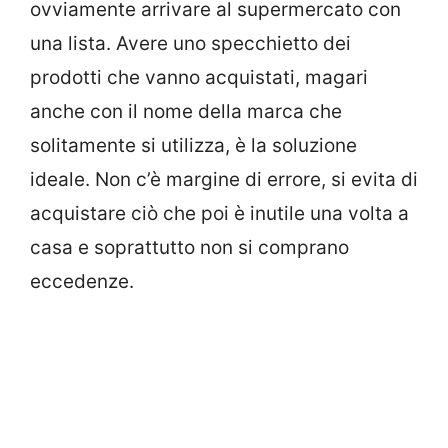
ovviamente arrivare al supermercato con
una lista. Avere uno specchietto dei
prodotti che vanno acquistati, magari
anche con il nome della marca che
solitamente si utilizza, è la soluzione
ideale. Non c’è margine di errore, si evita di
acquistare ciò che poi è inutile una volta a
casa e soprattutto non si comprano
eccedenze.