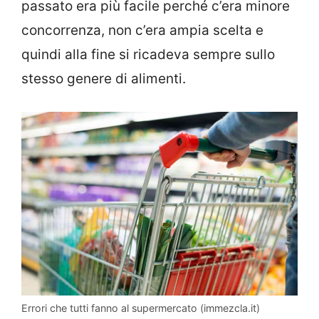
passato era più facile perché c’era minore
concorrenza, non c’era ampia scelta e
quindi alla fine si ricadeva sempre sullo
stesso genere di alimenti.
Errori che tutti fanno al supermercato (immezcla.it)