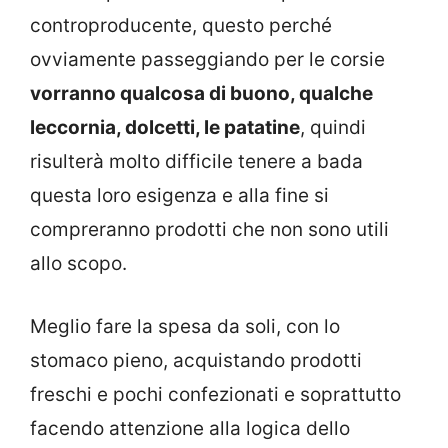
controproducente, questo perché
ovviamente passeggiando per le corsie
vorranno qualcosa di buono, qualche
leccornia, dolcetti, le patatine
, quindi
risulterà molto difficile tenere a bada
questa loro esigenza e alla fine si
compreranno prodotti che non sono utili
allo scopo.
Meglio fare la spesa da soli, con lo
stomaco pieno, acquistando prodotti
freschi e pochi confezionati e soprattutto
facendo attenzione alla logica dello