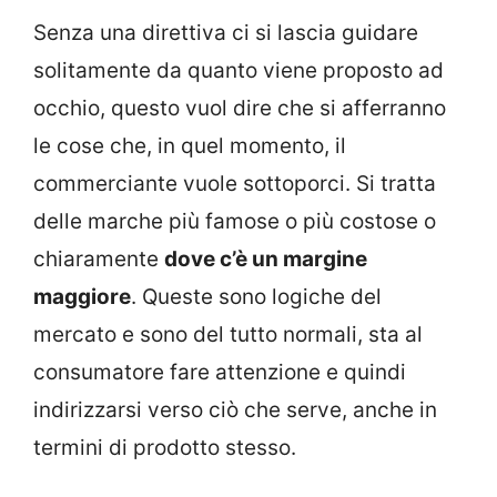
Senza una direttiva ci si lascia guidare
solitamente da quanto viene proposto ad
occhio, questo vuol dire che si afferranno
le cose che, in quel momento, il
commerciante vuole sottoporci. Si tratta
delle marche più famose o più costose o
chiaramente
dove c’è un margine
maggiore
. Queste sono logiche del
mercato e sono del tutto normali, sta al
consumatore fare attenzione e quindi
indirizzarsi verso ciò che serve, anche in
termini di prodotto stesso.