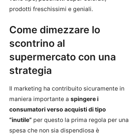
prodotti freschissimi e geniali.
Come dimezzare lo
scontrino al
supermercato con una
strategia
Il marketing ha contribuito sicuramente in
maniera importante a
spingere i
consumatori verso acquisti di tipo
“inutile”
per questo la prima regola per una
spesa che non sia dispendiosa è