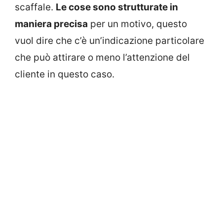
scaffale.
Le cose sono strutturate in
maniera precisa
per un motivo, questo
vuol dire che c’è un’indicazione particolare
che può attirare o meno l’attenzione del
cliente in questo caso.