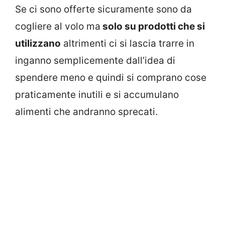
Se ci sono offerte sicuramente sono da
cogliere al volo ma
solo su prodotti che si
utilizzano
altrimenti ci si lascia trarre in
inganno semplicemente dall’idea di
spendere meno e quindi si comprano cose
praticamente inutili e si accumulano
alimenti che andranno sprecati.