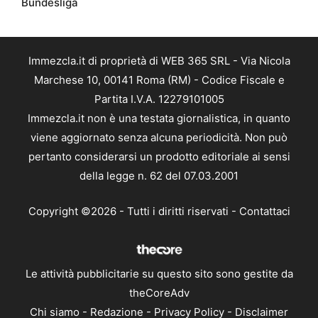
Bundesliga
Immezcla.it di proprietà di WEB 365 SRL - Via Nicola
Marchese 10, 00141 Roma (RM) - Codice Fiscale e
Partita I.V.A. 12279101005
Immezcla.it non è una testata giornalistica, in quanto
viene aggiornato senza alcuna periodicità. Non può
pertanto considerarsi un prodotto editoriale ai sensi
della legge n. 62 del 07.03.2001
Copyright ©2026 - Tutti i diritti riservati -
Contattaci
Le attività pubblicitarie su questo sito sono gestite da
theCoreAdv
Chi siamo
-
Redazione
-
Privacy Policy
-
Disclaimer