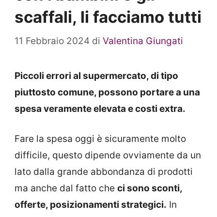
scaffali, li facciamo tutti
11 Febbraio 2024
di
Valentina Giungati
Piccoli errori al supermercato, di tipo
piuttosto comune, possono portare a una
spesa veramente elevata e costi extra.
Fare la spesa oggi è sicuramente molto
difficile, questo dipende ovviamente da un
lato dalla grande abbondanza di prodotti
ma anche dal fatto che
ci sono sconti,
offerte, posizionamenti strategici.
In