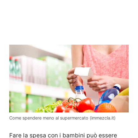
Come spendere meno al supermercato (immezcla.it)
Fare la spesa con i bambini può essere