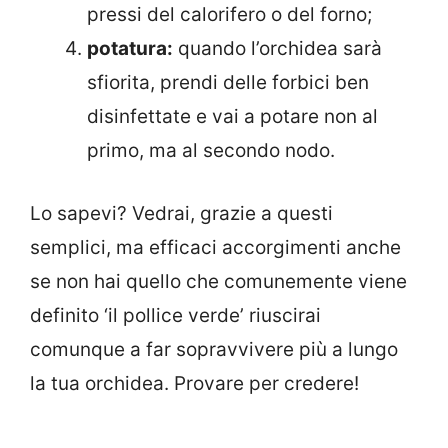
pressi del calorifero o del forno;
potatura:
quando l’orchidea sarà
sfiorita, prendi delle forbici ben
disinfettate e vai a potare non al
primo, ma al secondo nodo.
Lo sapevi? Vedrai, grazie a questi
semplici, ma efficaci accorgimenti anche
se non hai quello che comunemente viene
definito ‘il pollice verde’ riuscirai
comunque a far sopravvivere più a lungo
la tua orchidea. Provare per credere!