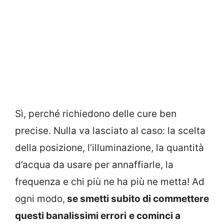
Sì, perché richiedono delle cure ben
precise. Nulla va lasciato al caso: la scelta
della posizione, l’illuminazione, la quantità
d’acqua da usare per annaffiarle, la
frequenza e chi più ne ha più ne metta! Ad
ogni modo,
se smetti subito di commettere
questi banalissimi errori
e cominci a