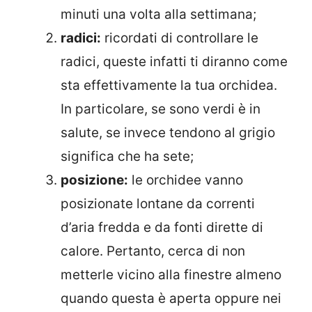
minuti una volta alla settimana;
radici:
ricordati di controllare le
radici, queste infatti ti diranno come
sta effettivamente la tua orchidea.
In particolare, se sono verdi è in
salute, se invece tendono al grigio
significa che ha sete;
posizione:
le orchidee vanno
posizionate lontane da correnti
d’aria fredda e da fonti dirette di
calore. Pertanto, cerca di non
metterle vicino alla finestre almeno
quando questa è aperta oppure nei