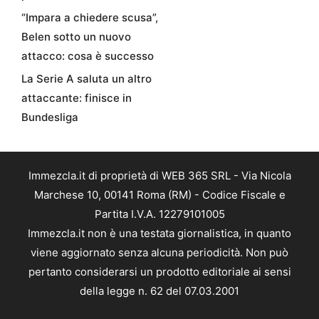
“Impara a chiedere scusa”,
Belen sotto un nuovo
attacco: cosa è successo
La Serie A saluta un altro
attaccante: finisce in
Bundesliga
Immezcla.it di proprietà di WEB 365 SRL - Via Nicola
Marchese 10, 00141 Roma (RM) - Codice Fiscale e
Partita I.V.A. 12279101005
Immezcla.it non è una testata giornalistica, in quanto
viene aggiornato senza alcuna periodicità. Non può
pertanto considerarsi un prodotto editoriale ai sensi
della legge n. 62 del 07.03.2001