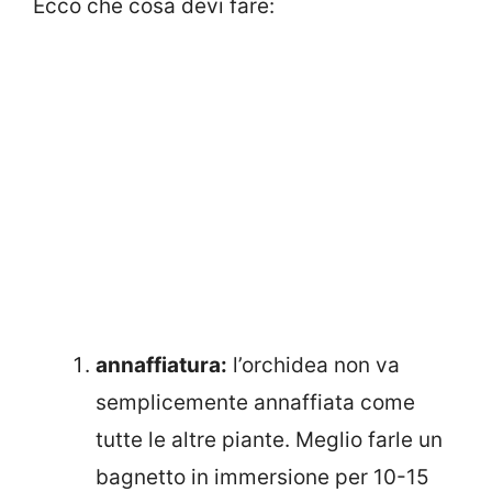
Ecco che cosa devi fare:
annaffiatura:
l’orchidea non va
semplicemente annaffiata come
tutte le altre piante. Meglio farle un
bagnetto in immersione per 10-15