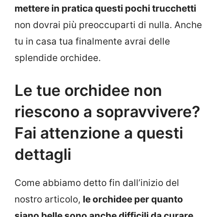
mettere in pratica questi pochi trucchetti
non dovrai più preoccuparti di nulla. Anche
tu in casa tua finalmente avrai delle
splendide orchidee.
Le tue orchidee non
riescono a sopravvivere?
Fai attenzione a questi
dettagli
Come abbiamo detto fin dall’inizio del
nostro articolo,
le orchidee per quanto
siano belle sono anche difficili da curare,