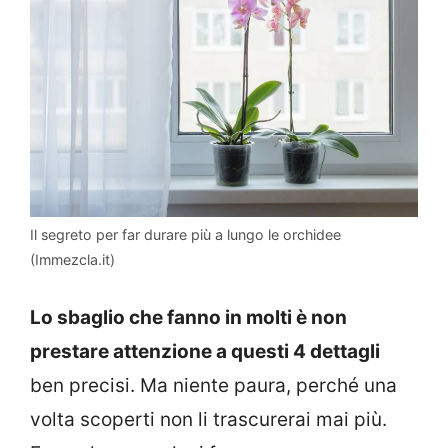
Il segreto per far durare più a lungo le orchidee
(Immezcla.it)
Lo sbaglio che fanno in molti è non
prestare attenzione a questi 4 dettagli
ben precisi. Ma niente paura, perché una
volta scoperti non li trascurerai mai più.