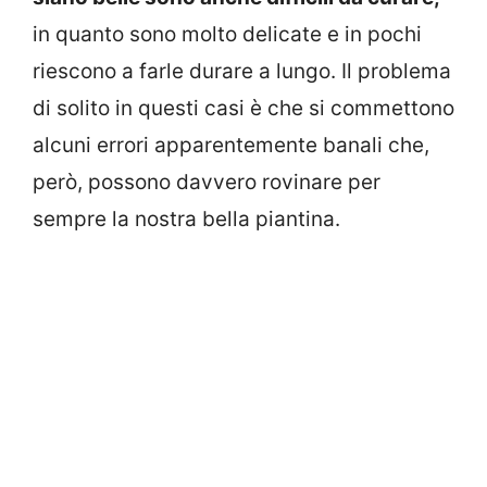
in quanto sono molto delicate e in pochi
riescono a farle durare a lungo. Il problema
di solito in questi casi è che si commettono
alcuni errori apparentemente banali che,
però, possono davvero rovinare per
sempre la nostra bella piantina.