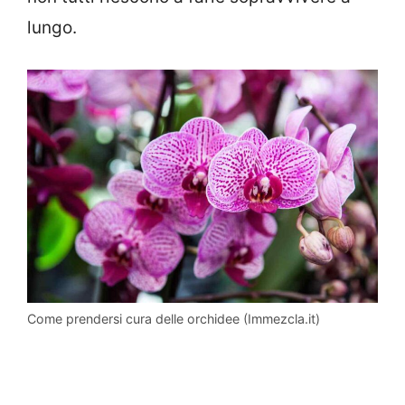
lungo.
Come prendersi cura delle orchidee (Immezcla.it)