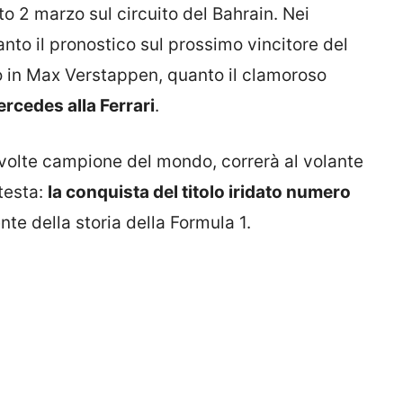
 2 marzo sul circuito del Bahrain. Nei
to il pronostico sul prossimo vincitore del
cano in Max Verstappen, quanto il clamoroso
rcedes alla Ferrari
.
e volte campione del mondo, correrà al volante
testa:
la conquista del titolo iridato numero
nte della storia della Formula 1.