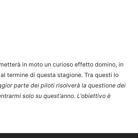
metterà in moto un curioso effetto domino, in
al termine di questa stagione. Tra questi lo
ior parte dei piloti risolverà la questione dei
ntrarmi solo su quest’anno. L’obiettivo è