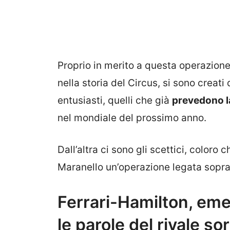
Proprio in merito a questa operazione,
nella storia del Circus, si sono creati 
entusiasti, quelli che già
prevedono la
nel mondiale del prossimo anno.
Dall’altra ci sono gli scettici, coloro
Maranello un’operazione legata soprat
Ferrari-Hamilton, eme
le parole del rivale so