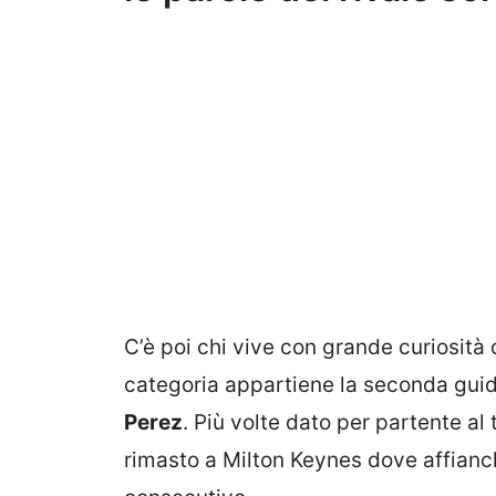
C’è poi chi vive con grande curiosità
categoria appartiene la seconda guid
Perez
. Più volte dato per partente al
rimasto a Milton Keynes dove affianc