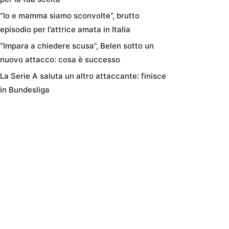
“Io e mamma siamo sconvolte”, brutto
episodio per l’attrice amata in Italia
“Impara a chiedere scusa”, Belen sotto un
nuovo attacco: cosa è successo
La Serie A saluta un altro attaccante: finisce
in Bundesliga