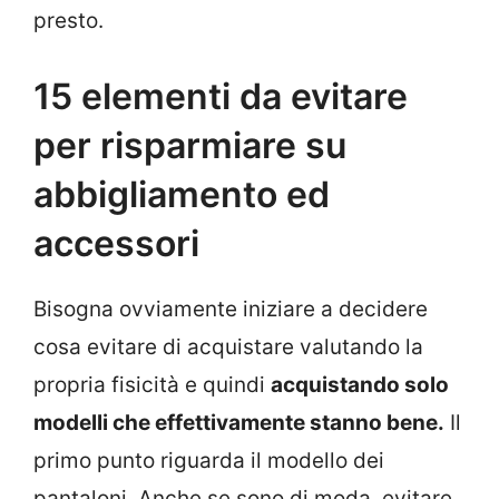
presto.
15 elementi da evitare
per risparmiare su
abbigliamento ed
accessori
Bisogna ovviamente iniziare a decidere
cosa evitare di acquistare valutando la
propria fisicità e quindi
acquistando solo
modelli che effettivamente stanno bene.
Il
primo punto riguarda il modello dei
pantaloni. Anche se sono di moda, evitare