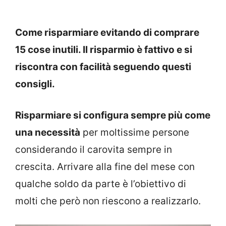
Come risparmiare evitando di comprare
15 cose inutili. Il risparmio è fattivo e si
riscontra con facilità seguendo questi
consigli.
Risparmiare si configura sempre più come
una necessità
per moltissime persone
considerando il carovita sempre in
crescita. Arrivare alla fine del mese con
qualche soldo da parte è l’obiettivo di
molti che però non riescono a realizzarlo.