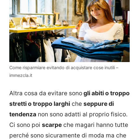
Come risparmiare evitando di acquistare cose inutili –
immezcla.it
Altra cosa da evitare sono
gli abiti o troppo
stretti o troppo larghi
che
seppure di
tendenza
non sono adatti al proprio fisico.
Ci sono poi
scarpe
che magari hanno tutte
perché sono sicuramente di moda ma che