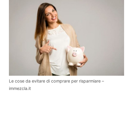
Le cose da evitare di comprare per risparmiare –
immezcla.it