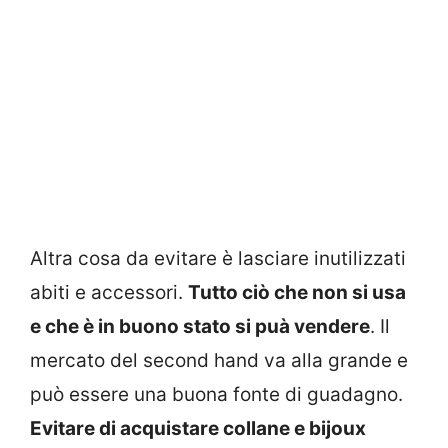
Altra cosa da evitare è lasciare inutilizzati
abiti e accessori.
Tutto ciò che non si usa
e che è in buono stato si puà vendere
. Il
mercato del second hand va alla grande e
può essere una buona fonte di guadagno.
Evitare di acquistare collane e bijoux