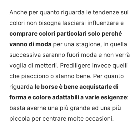
Anche per quanto riguarda le tendenze sui
colori non bisogna lasciarsi influenzare e
comprare colori particolari solo perché
vanno di moda
per una stagione, in quella
successiva saranno fuori moda e non verrà
voglia di metterli. Prediligere invece quelli
che piacciono o stanno bene. Per quanto
riguarda
le borse è bene acquistarle di
forma e colore adattabili a varie esigenze
:
basta averne una più grande ed una più
piccola per centrare molte occasioni.