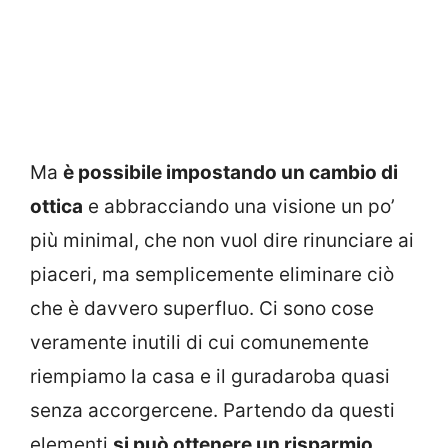
Ma
è possibile impostando un cambio di
ottica
e abbracciando una visione un po’
più minimal, che non vuol dire rinunciare ai
piaceri, ma semplicemente eliminare ciò
che è davvero superfluo. Ci sono cose
veramente inutili di cui comunemente
riempiamo la casa e il guradaroba quasi
senza accorgercene. Partendo da questi
elementi
si può ottenere un risparmio