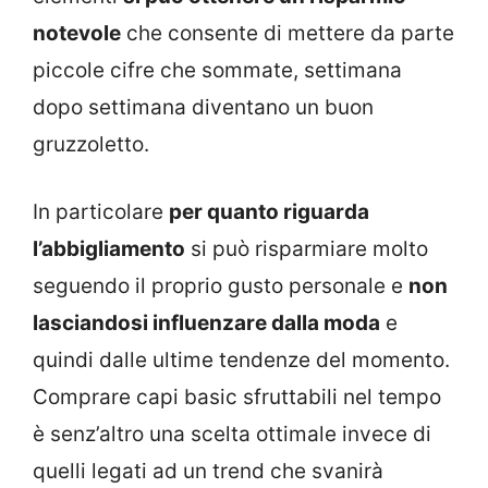
notevole
che consente di mettere da parte
piccole cifre che sommate, settimana
dopo settimana diventano un buon
gruzzoletto.
In particolare
per quanto riguarda
l’abbigliamento
si può risparmiare molto
seguendo il proprio gusto personale e
non
lasciandosi influenzare dalla moda
e
quindi dalle ultime tendenze del momento.
Comprare capi basic sfruttabili nel tempo
è senz’altro una scelta ottimale invece di
quelli legati ad un trend che svanirà