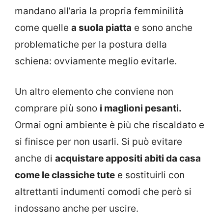
mandano all’aria la propria femminilità
come quelle
a suola piatta
e sono anche
problematiche per la postura della
schiena: ovviamente meglio evitarle.
Un altro elemento che conviene non
comprare più sono
i maglioni pesanti.
Ormai ogni ambiente è più che riscaldato e
si finisce per non usarli. Si può evitare
anche di
acquistare appositi abiti da casa
come le classiche tute
e sostituirli con
altrettanti indumenti comodi che però si
indossano anche per uscire.