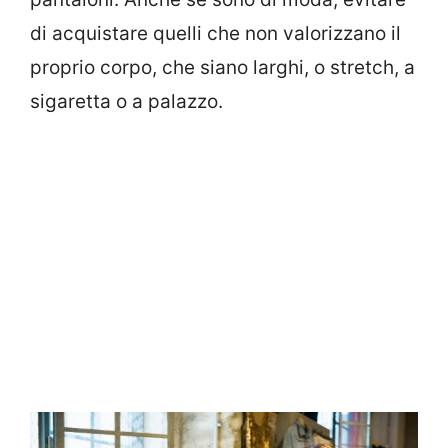
di acquistare quelli che non valorizzano il
proprio corpo, che siano larghi, o stretch, a
sigaretta o a palazzo.