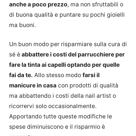
anche a poco prezzo
, ma non sfruttabili o
di buona qualità e puntare su pochi gioielli
ma buoni.
Un buon modo per risparmiare sulla cura di
sé è
abbattere i costi del parrucchiere per
fare la tinta ai capelli optando per quelle
fai da te.
Allo stesso modo
farsi il
manicure in casa
con prodotti di qualità
ma abbattendo i costi della nail artist o
ricorrervi solo occasionalmente.
Apportando tutte queste modifiche le
spese diminuiscono e il risparmio è